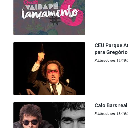
CEU Parque An
para Gregório
Publicado em: 19/10
Caio Bars rea
Publicado em: 18/10