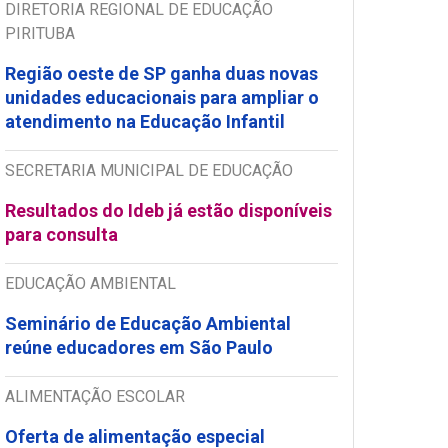
DIRETORIA REGIONAL DE EDUCAÇÃO
PIRITUBA
Região oeste de SP ganha duas novas
unidades educacionais para ampliar o
atendimento na Educação Infantil
SECRETARIA MUNICIPAL DE EDUCAÇÃO
Resultados do Ideb já estão disponíveis
para consulta
EDUCAÇÃO AMBIENTAL
Seminário de Educação Ambiental
reúne educadores em São Paulo
ALIMENTAÇÃO ESCOLAR
Oferta de alimentação especial