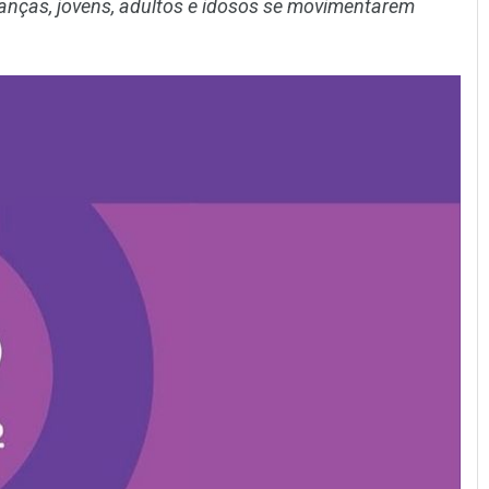
ianças, jovens, adultos e idosos se movimentarem