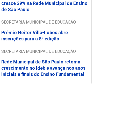
cresce 39% na Rede Municipal de Ensino
de São Paulo
SECRETARIA MUNICIPAL DE EDUCAÇÃO
Prêmio Heitor Villa-Lobos abre
inscrições para a 8ª edição
SECRETARIA MUNICIPAL DE EDUCAÇÃO
Rede Municipal de São Paulo retoma
crescimento no Ideb e avança nos anos
iniciais e finais do Ensino Fundamental