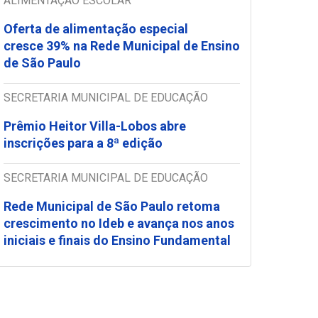
ALIMENTAÇÃO ESCOLAR
Oferta de alimentação especial
cresce 39% na Rede Municipal de Ensino
de São Paulo
SECRETARIA MUNICIPAL DE EDUCAÇÃO
Prêmio Heitor Villa-Lobos abre
inscrições para a 8ª edição
SECRETARIA MUNICIPAL DE EDUCAÇÃO
Rede Municipal de São Paulo retoma
crescimento no Ideb e avança nos anos
iniciais e finais do Ensino Fundamental