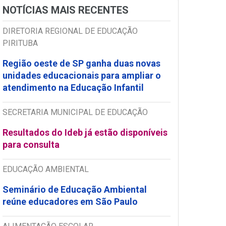
NOTÍCIAS MAIS RECENTES
DIRETORIA REGIONAL DE EDUCAÇÃO
PIRITUBA
Região oeste de SP ganha duas novas
unidades educacionais para ampliar o
atendimento na Educação Infantil
SECRETARIA MUNICIPAL DE EDUCAÇÃO
Resultados do Ideb já estão disponíveis
para consulta
EDUCAÇÃO AMBIENTAL
Seminário de Educação Ambiental
reúne educadores em São Paulo