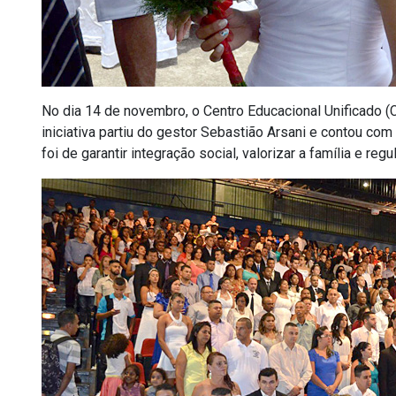
No dia 14 de novembro, o Centro Educacional Unificado 
iniciativa partiu do gestor Sebastião Arsani e contou co
foi de garantir integração social, valorizar a família e reg