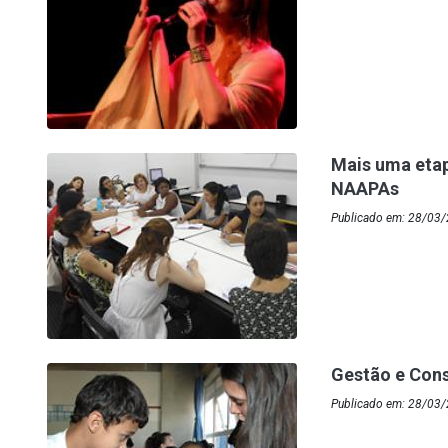
Mais uma eta
NAAPAs
Publicado em: 28/03/
Gestão e Cons
Publicado em: 28/03/