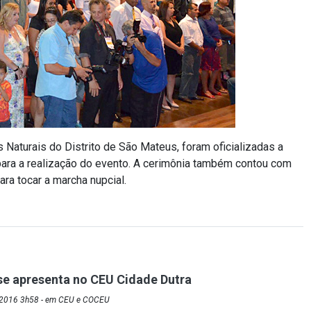
 Naturais do Distrito de São Mateus, foram oficializadas a
para a realização do evento. A cerimônia também contou com
ara tocar a marcha nupcial.
se apresenta no CEU Cidade Dutra
/2016 3h58 - em CEU e COCEU