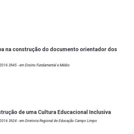
pa na construção do documento orientador dos
2016 3h45 - em Ensino Fundamental e Médio
trução de uma Cultura Educacional Inclusiva
2016 3h24 - em Diretoria Regional de Educação Campo Limpo