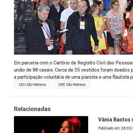
Em parceria com o Cartório de Registro Civil das Pessoas
união de 88 casais. Cerca de 35 vestidos foram doados 
a participação voluntária de uma pianista e uma flautista p
CEU São Mateus
DRE São Mateus
Relacionadas
Vânia Bastos 
Publicado em: 28/03