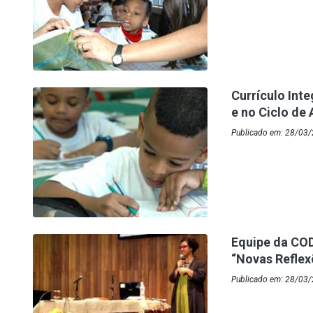
Currículo Int
e no Ciclo de
Publicado em: 28/03/
Equipe da COD
“Novas Refle
Publicado em: 28/03/