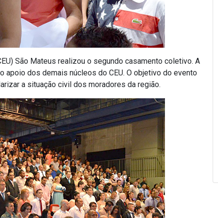
(CEU) São Mateus realizou o segundo casamento coletivo. A
m o apoio dos demais núcleos do CEU. O objetivo do evento
ularizar a situação civil dos moradores da região.