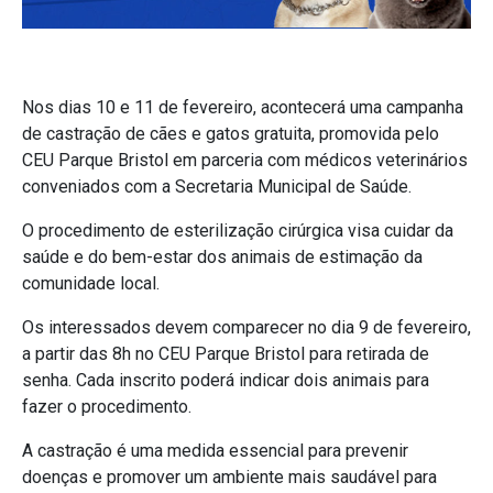
Nos dias 10 e 11 de fevereiro, acontecerá uma campanha
de castração de cães e gatos gratuita, promovida pelo
CEU Parque Bristol em parceria com médicos veterinários
conveniados com a Secretaria Municipal de Saúde.
O procedimento de esterilização cirúrgica visa cuidar da
saúde e do bem-estar dos animais de estimação da
comunidade local.
Os interessados devem comparecer no dia 9 de fevereiro,
a partir das 8h no CEU Parque Bristol para retirada de
senha. Cada inscrito poderá indicar dois animais para
fazer o procedimento.
A castração é uma medida essencial para prevenir
doenças e promover um ambiente mais saudável para