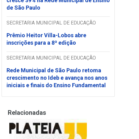
cresce 39% na Rede Municipal de Ensino
de São Paulo
SECRETARIA MUNICIPAL DE EDUCAÇÃO
Prêmio Heitor Villa-Lobos abre
inscrições para a 8ª edição
SECRETARIA MUNICIPAL DE EDUCAÇÃO
Rede Municipal de São Paulo retoma
crescimento no Ideb e avança nos anos
iniciais e finais do Ensino Fundamental
Relacionadas