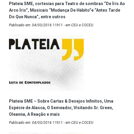
Plateia SME, cortesias para Teatro de sombras “De Íris Ao
Arco Íris”, Musicais “Mudança De Hábito”e “Antes Tarde
Do Que Nunca”, entre outros
Publicado em: 04/03/2016 11h11 - em CEU e COCEU
Plateia SME – Sobre Cartas & Desejos Infinitos, Uma
Espécie de Alasca, O Semeador, Visitando Sr. Green,
Oleanna, A Reação e mais
Publicado em: 04/03/2016 11h11 - em CEU e COCEU