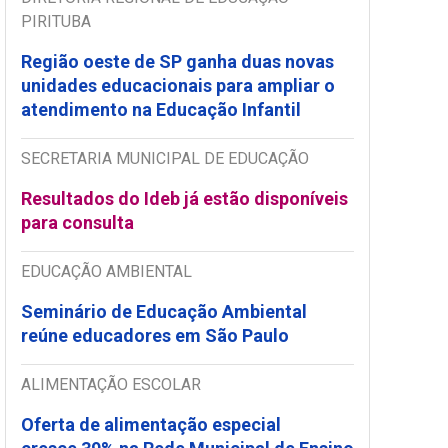
PIRITUBA
Região oeste de SP ganha duas novas
unidades educacionais para ampliar o
atendimento na Educação Infantil
SECRETARIA MUNICIPAL DE EDUCAÇÃO
Resultados do Ideb já estão disponíveis
para consulta
EDUCAÇÃO AMBIENTAL
Seminário de Educação Ambiental
reúne educadores em São Paulo
ALIMENTAÇÃO ESCOLAR
Oferta de alimentação especial