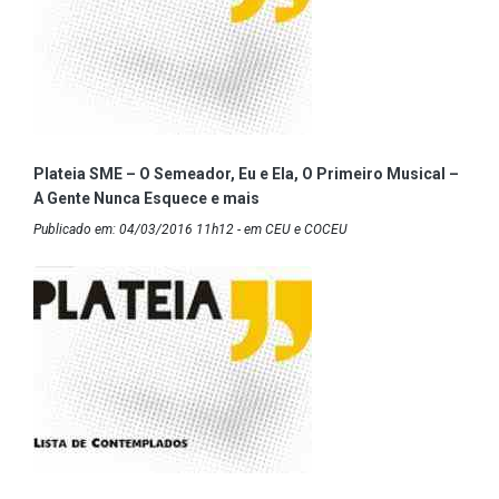
Plateia SME – O Semeador, Eu e Ela, O Primeiro Musical –
A Gente Nunca Esquece e mais
Publicado em: 04/03/2016 11h12 - em CEU e COCEU