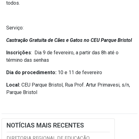
todos.
Serviço:
Castração Gratuita de Cães e Gatos no CEU Parque Bristol
Inscrições
: Dia 9 de fevereiro, a partir das 8h até o
término das senhas
Dia do procedimento:
10 e 11 de fevereiro
Local:
CEU Parque Bristol, Rua Prof. Artur Primavesi, s/n,
Parque Bristol
NOTÍCIAS MAIS RECENTES
DIRETORIA REGIONAL DE EDUCAÇÃO