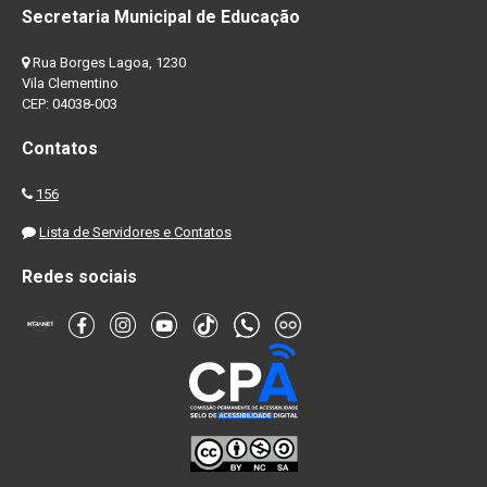
Secretaria Municipal de Educação
Rua Borges Lagoa, 1230
Vila Clementino
CEP: 04038-003
Contatos
156
Lista de Servidores e Contatos
Redes sociais