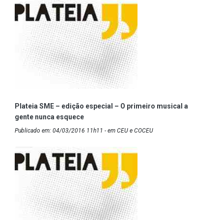
Plateia SME – edição especial – O primeiro musical a
gente nunca esquece
Publicado em: 04/03/2016 11h11 - em CEU e COCEU