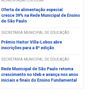
ALIMENTAÇÃO ESCOLAR
Oferta de alimentação especial
cresce 39% na Rede Municipal de Ensino
de São Paulo
SECRETARIA MUNICIPAL DE EDUCAÇÃO
Prêmio Heitor Villa-Lobos abre
inscrições para a 8ª edição
SECRETARIA MUNICIPAL DE EDUCAÇÃO
Rede Municipal de São Paulo retoma
crescimento no Ideb e avança nos anos
iniciais e finais do Ensino Fundamental