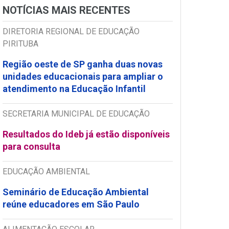
NOTÍCIAS MAIS RECENTES
DIRETORIA REGIONAL DE EDUCAÇÃO
PIRITUBA
Região oeste de SP ganha duas novas
unidades educacionais para ampliar o
atendimento na Educação Infantil
SECRETARIA MUNICIPAL DE EDUCAÇÃO
Resultados do Ideb já estão disponíveis
para consulta
EDUCAÇÃO AMBIENTAL
Seminário de Educação Ambiental
reúne educadores em São Paulo