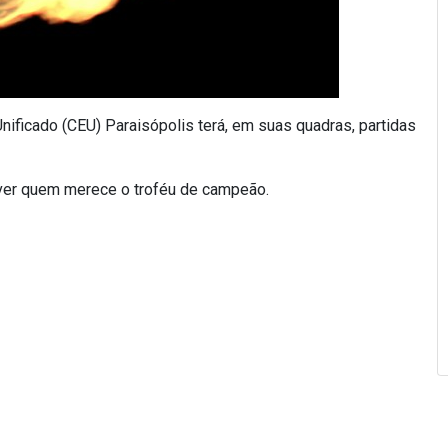
nificado (CEU) Paraisópolis terá, em suas quadras, partidas
 ver quem merece o troféu de campeão.