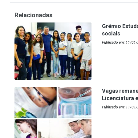
Relacionadas
Grêmio Estud
sociais
Publicado em: 11/01/
Vagas remane
Licenciatura
Publicado em: 11/01/