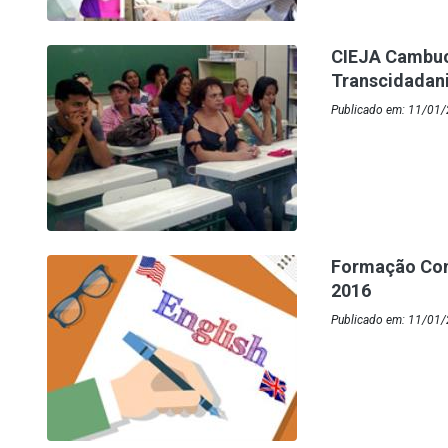
CIEJA Cambuc
Transcidadan
Publicado em: 11/01/2
Formação Cont
2016
Publicado em: 11/01/