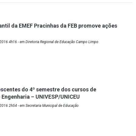
antil da EMEF Pracinhas da FEB promove ações
2016 4h16 - em Diretoria Regional de Educação Campo Limpo
scentes do 4º semestre dos cursos de
 e Engenharia – UNIVESP/UNICEU
2016 2h54 - em Secretaria Municipal de Educação