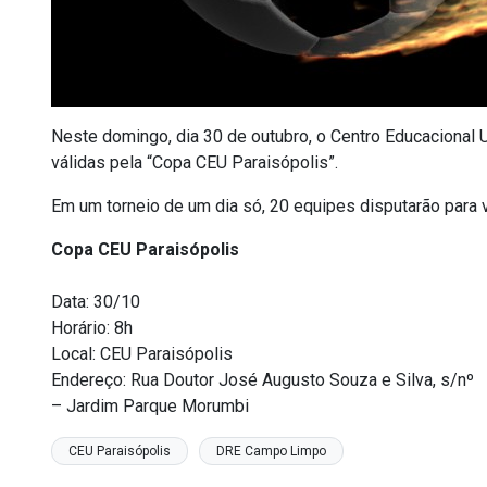
Neste domingo, dia 30 de outubro, o Centro Educacional U
válidas pela “Copa CEU Paraisópolis”.
Em um torneio de um dia só, 20 equipes disputarão para
Copa CEU Paraisópolis
Data: 30/10
Horário: 8h
Local: CEU Paraisópolis
Endereço: Rua Doutor José Augusto Souza e Silva, s/nº
– Jardim Parque Morumbi
CEU Paraisópolis
DRE Campo Limpo