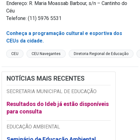
Endereço: R. Maria Moassab Barbour, s/n – Cantinho do
Céu
Telefone: (11) 5976 5531
Conheça a programação cultural e esportiva dos
CEUs da cidade.
CEU
CEU Navegantes
Diretoria Regional de Educação
NOTÍCIAS MAIS RECENTES
SECRETARIA MUNICIPAL DE EDUCAÇÃO
Resultados do Ideb já estão disponíveis
para consulta
EDUCAÇÃO AMBIENTAL
Seminário de Educação Ambiental