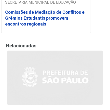
SECRETARIA MUNICIPAL DE EDUCAÇÃO
Comissões de Mediação de Conflitos e
Grêmios Estudantis promovem
encontros regionais
Relacionadas