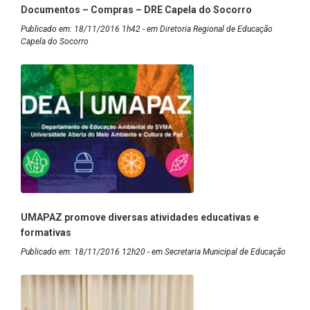
Documentos – Compras – DRE Capela do Socorro
Publicado em: 18/11/2016 1h42 - em Diretoria Regional de Educação
Capela do Socorro
UMAPAZ promove diversas atividades educativas e
formativas
Publicado em: 18/11/2016 12h20 - em Secretaria Municipal de Educação