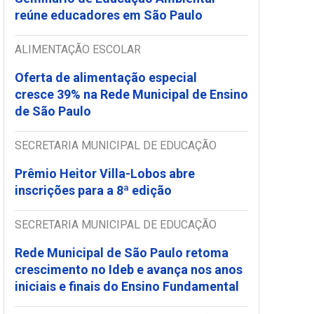
reúne educadores em São Paulo
ALIMENTAÇÃO ESCOLAR
Oferta de alimentação especial
cresce 39% na Rede Municipal de Ensino
de São Paulo
SECRETARIA MUNICIPAL DE EDUCAÇÃO
Prêmio Heitor Villa-Lobos abre
inscrições para a 8ª edição
SECRETARIA MUNICIPAL DE EDUCAÇÃO
Rede Municipal de São Paulo retoma
crescimento no Ideb e avança nos anos
iniciais e finais do Ensino Fundamental