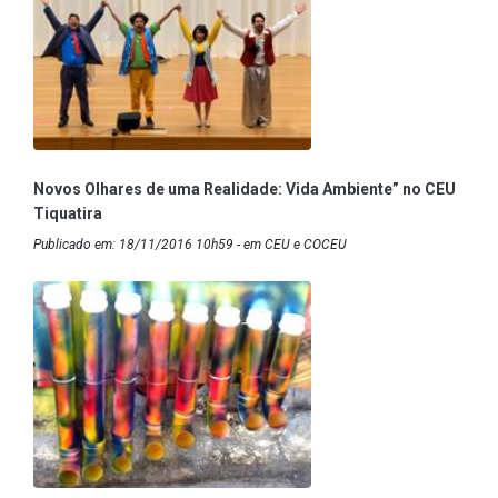
Novos Olhares de uma Realidade: Vida Ambiente” no CEU
Tiquatira
Publicado em: 18/11/2016 10h59 - em CEU e COCEU