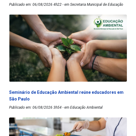
Publicado em: 06/08/2026 4h22 - em Secretaria Municipal de Educação
Seminário de Educação Ambiental reúne educadores em
São Paulo
Publicado em: 06/08/2026 3h54 - em Educação Ambiental