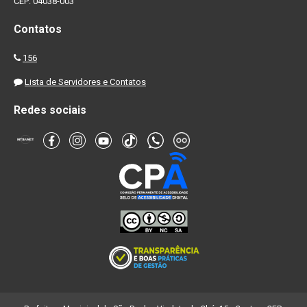
CEP: 04038-003
Contatos
156
Lista de Servidores e Contatos
Redes sociais