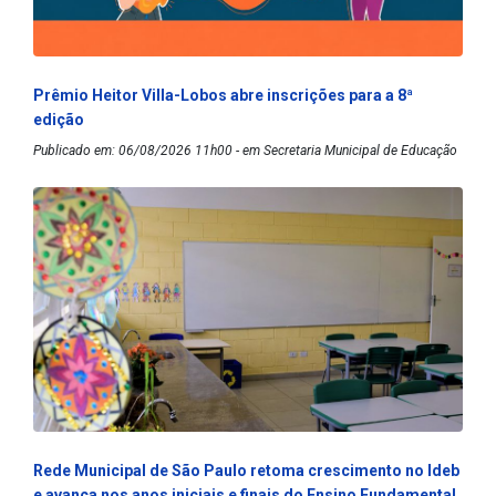
Prêmio Heitor Villa-Lobos abre inscrições para a 8ª
edição
Publicado em: 06/08/2026 11h00 - em Secretaria Municipal de Educação
Rede Municipal de São Paulo retoma crescimento no Ideb
e avança nos anos iniciais e finais do Ensino Fundamental