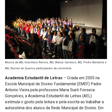
Alunos da AEL Graciliano Ramos, AEL Walcyr Carrasco, AEL Pedro Bandeira e
AEL Rachel de Queiroz participaram da cerimônia
Academia Estudantil de Letras
– Criada em 2005 na
Escola Municipal de Ensino Fundamental (EMEF) Padre
Antonio Vieira pela professora Maria Sueli Fonseca
Gonçalves, a Academia Estudantil de Letras (AEL)
estimula o gosto pela leitura e pela escrita ao trabalhar a
autoestima dos alunos da Rede Municipal de Ensino. Em