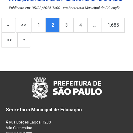
Publicado em: 05/08/2026 7h00 - em Secretaria Municipal de Educação
«
<<
1
2
3
4
…
1.685
>>
»
Secretaria Municipal de Educação
Rua Borges Lagoa, 1230
Vila Clementino