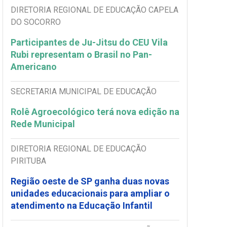
DIRETORIA REGIONAL DE EDUCAÇÃO CAPELA
DO SOCORRO
Participantes de Ju-Jitsu do CEU Vila
Rubi representam o Brasil no Pan-
Americano
SECRETARIA MUNICIPAL DE EDUCAÇÃO
Rolê Agroecológico terá nova edição na
Rede Municipal
DIRETORIA REGIONAL DE EDUCAÇÃO
PIRITUBA
Região oeste de SP ganha duas novas
unidades educacionais para ampliar o
atendimento na Educação Infantil