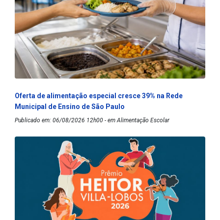
Oferta de alimentação especial cresce 39% na Rede
Municipal de Ensino de São Paulo
Publicado em: 06/08/2026 12h00 - em Alimentação Escolar