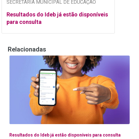
SECRETARIA MUNICIPAL DE EDUCAÇÃO
Resultados do Ideb já estão disponíveis
para consulta
Relacionadas
Resultados do Ideb já estão disponíveis para consulta