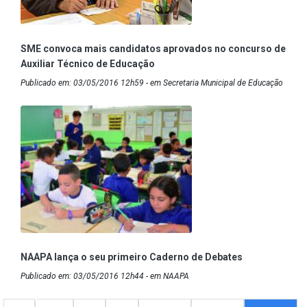
SME convoca mais candidatos aprovados no concurso de
Auxiliar Técnico de Educação
Publicado em: 03/05/2016 12h59 - em Secretaria Municipal de Educação
NAAPA lança o seu primeiro Caderno de Debates
Publicado em: 03/05/2016 12h44 - em NAAPA