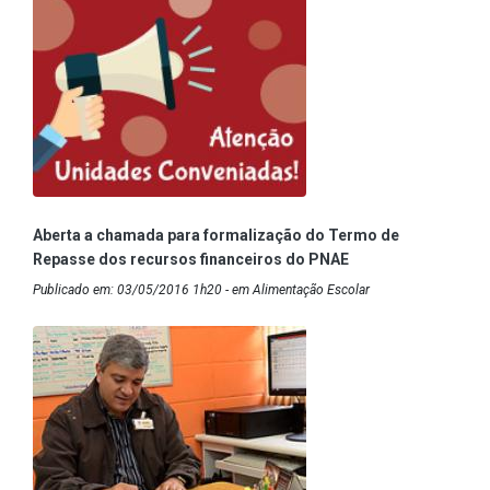
Aberta a chamada para formalização do Termo de
Repasse dos recursos financeiros do PNAE
Publicado em: 03/05/2016 1h20 - em Alimentação Escolar