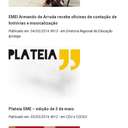
EMEI Armando de Arruda recebe oficinas de contação de
histórias e musicalização
Publicado em: 04/05/2016 9h13 - em Diretoria Regional de Educação
Ipiranga
Plateia SME – edição de 3 de maio
Publicado em: 03/05/2016 4h12 - em CEU e COCEU