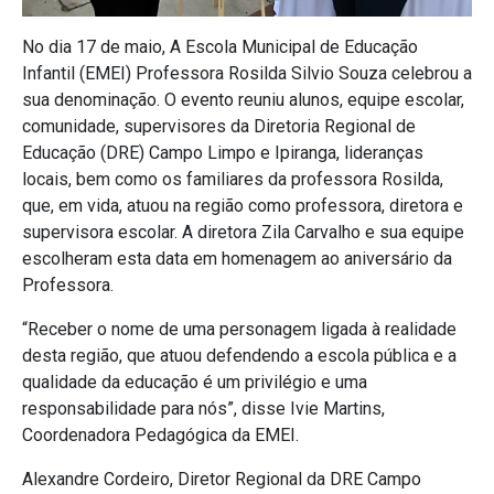
No dia 17 de maio, A Escola Municipal de Educação
Infantil (EMEI) Professora Rosilda Silvio Souza celebrou a
sua denominação. O evento reuniu alunos, equipe escolar,
comunidade, supervisores da Diretoria Regional de
Educação (DRE) Campo Limpo e Ipiranga, lideranças
locais, bem como os familiares da professora Rosilda,
que, em vida, atuou na região como professora, diretora e
supervisora escolar. A diretora Zila Carvalho e sua equipe
escolheram esta data em homenagem ao aniversário da
Professora.
“Receber o nome de uma personagem ligada à realidade
desta região, que atuou defendendo a escola pública e a
qualidade da educação é um privilégio e uma
responsabilidade para nós”, disse Ivie Martins,
Coordenadora Pedagógica da EMEI.
Alexandre Cordeiro, Diretor Regional da DRE Campo