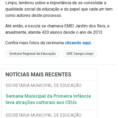
Limpo, lembrou sobre a importância de se consolidar a
qualidade social da educação e do papel que cada um tem
como autores deste processo.
Até então, a escola se chamava EMEI Jardim dos Reis, e
anualmente, atende 420 alunos desde o ano de 2013.
Confira mais fotos da cerimonia
clicando aqui
.
Diretoria Regional de Educação
DRE Campo Limpo
NOTÍCIAS MAIS RECENTES
SECRETARIA MUNICIPAL DE EDUCAÇÃO
Semana Municipal da Primeira Infância
leva atrações culturais aos CEUs
SECRETARIA MUNICIPAL DE EDUCAÇÃO