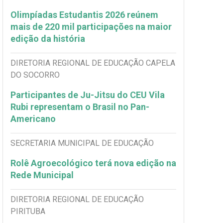
Olimpíadas Estudantis 2026 reúnem
mais de 220 mil participações na maior
edição da história
DIRETORIA REGIONAL DE EDUCAÇÃO CAPELA
DO SOCORRO
Participantes de Ju-Jitsu do CEU Vila
Rubi representam o Brasil no Pan-
Americano
SECRETARIA MUNICIPAL DE EDUCAÇÃO
Rolê Agroecológico terá nova edição na
Rede Municipal
DIRETORIA REGIONAL DE EDUCAÇÃO
PIRITUBA