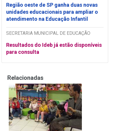
Região oeste de SP ganha duas novas
unidades educacionais para ampliar o
atendimento na Educação Infantil
SECRETARIA MUNICIPAL DE EDUCAÇÃO
Resultados do Ideb já estão disponíveis
para consulta
Relacionadas