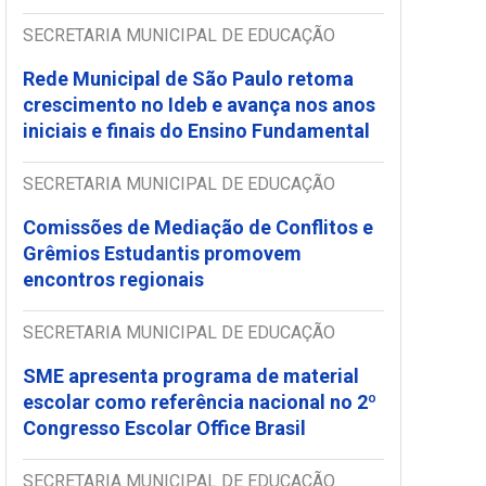
SECRETARIA MUNICIPAL DE EDUCAÇÃO
Rede Municipal de São Paulo retoma
crescimento no Ideb e avança nos anos
iniciais e finais do Ensino Fundamental
SECRETARIA MUNICIPAL DE EDUCAÇÃO
Comissões de Mediação de Conflitos e
Grêmios Estudantis promovem
encontros regionais
SECRETARIA MUNICIPAL DE EDUCAÇÃO
SME apresenta programa de material
escolar como referência nacional no 2º
Congresso Escolar Office Brasil
SECRETARIA MUNICIPAL DE EDUCAÇÃO