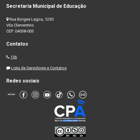
Secretaria Municipal de Educação
Rua Borges Lagoa, 1230
Vila Clementino
CEP: 04038-003
Contatos
156
Lista de Servidores e Contatos
Redes sociais