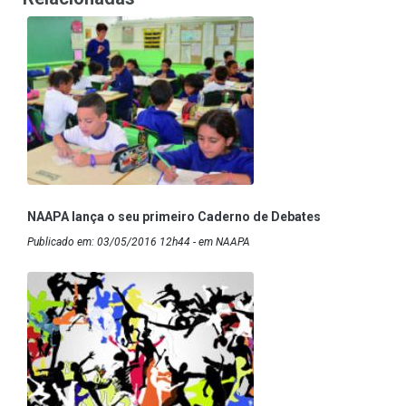
NAAPA lança o seu primeiro Caderno de Debates
Publicado em: 03/05/2016 12h44 - em NAAPA