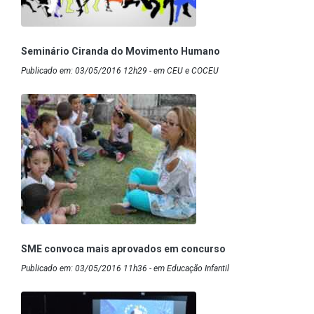
Seminário Ciranda do Movimento Humano
Publicado em: 03/05/2016 12h29 - em CEU e COCEU
SME convoca mais aprovados em concurso
Publicado em: 03/05/2016 11h36 - em Educação Infantil