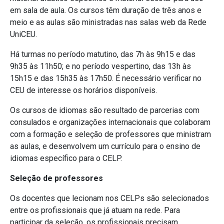
em sala de aula. Os cursos têm duração de três anos e
meio e as aulas são ministradas nas salas web da Rede
UniCEU.
Há turmas no período matutino, das 7h às 9h15 e das
9h35 às 11h50; e no período vespertino, das 13h às
15h15 e das 15h35 às 17h50. É necessário verificar no
CEU de interesse os horários disponíveis.
Os cursos de idiomas são resultado de parcerias com
consulados e organizações internacionais que colaboram
com a formação e seleção de professores que ministram
as aulas, e desenvolvem um currículo para o ensino de
idiomas específico para o CELP.
Seleção de professores
Os docentes que lecionam nos CELPs são selecionados
entre os profissionais que já atuam na rede. Para
participar da seleção, os profissionais precisam