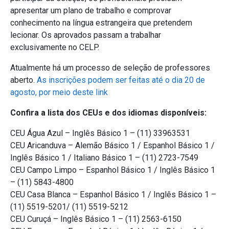
apresentar um plano de trabalho e comprovar
conhecimento na língua estrangeira que pretendem
lecionar. Os aprovados passam a trabalhar
exclusivamente no CELP.
Atualmente há um processo de seleção de professores
aberto.
As inscrições podem ser feitas até o dia 20 de
agosto, por meio deste link
Confira a lista dos CEUs e dos idiomas disponíveis:
CEU Água Azul – Inglês Básico 1 – (11) 33963531
CEU Aricanduva – Alemão Básico 1 / Espanhol Básico 1 /
Inglês Básico 1 / Italiano Básico 1 – (11) 2723-7549
CEU Campo Limpo – Espanhol Básico 1 / Inglês Básico 1
– (11) 5843-4800
CEU Casa Blanca – Espanhol Básico 1 / Inglês Básico 1 –
(11) 5519-5201/ (11) 5519-5212
CEU Curuçá – Inglês Básico 1 – (11) 2563-6150