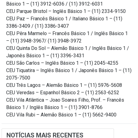
Básico 1 – (11) 3912-6036 / (11) 3912-6031
CEU Parque Bristol – Inglês Básico 1 – (11) 2334-9150
CEU Paz – Francês Básico 1 / Italiano Básico 1 – (11)
3386-3409 / (11) 3386-3407
CEU Pêra Marmelo – Francês Básico 1 / Inglês Básico 1
– (11) 3948-3967/ (11) 3948-3972
CEU Quinta Do Sol – Alemão Básico 1 / Inglês Básico 1 /
Japonês Básico 1 – (11) 3396-3431
CEU São Carlos – Inglês Básico 1 – (11) 2045-4255
CEU Tiquatira – Inglês Básico 1 / Japonês Básico 1 – (11)
2075-7500
CEU Três Lagos – Alemão Básico 1 – (11) 5976-5608
CEU Veredas – Espanhol Básico 2 – (11) 2563-6252
CEU Vila Atlântica – Joao Soares Filho, Prof. – Francês
Básico 1 / Inglês Básico 1 – (11) 3901-8766
CEU Vila Rubi – Alemão Básico 1 – (11) 5662-9400
NOTÍCIAS MAIS RECENTES