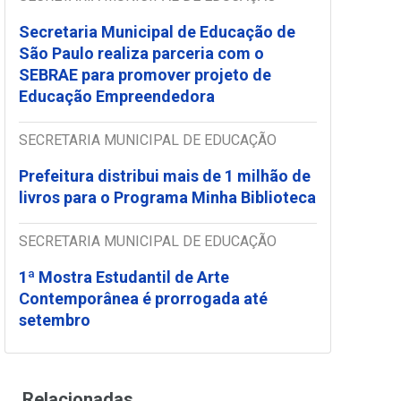
Secretaria Municipal de Educação de
São Paulo realiza parceria com o
SEBRAE para promover projeto de
Educação Empreendedora
SECRETARIA MUNICIPAL DE EDUCAÇÃO
Prefeitura distribui mais de 1 milhão de
livros para o Programa Minha Biblioteca
SECRETARIA MUNICIPAL DE EDUCAÇÃO
1ª Mostra Estudantil de Arte
Contemporânea é prorrogada até
setembro
Relacionadas