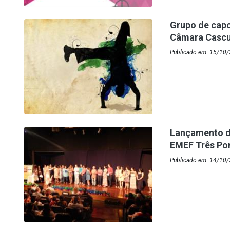
Grupo de capoe
Câmara Casc
Publicado em: 15/10/
Lançamento d
EMEF Três Po
Publicado em: 14/10/