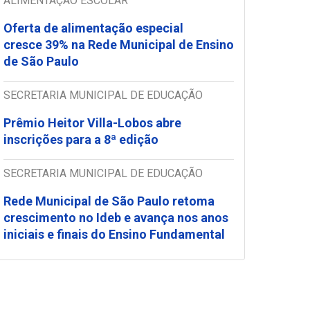
ALIMENTAÇÃO ESCOLAR
Oferta de alimentação especial
cresce 39% na Rede Municipal de Ensino
de São Paulo
SECRETARIA MUNICIPAL DE EDUCAÇÃO
Prêmio Heitor Villa-Lobos abre
inscrições para a 8ª edição
SECRETARIA MUNICIPAL DE EDUCAÇÃO
Rede Municipal de São Paulo retoma
crescimento no Ideb e avança nos anos
iniciais e finais do Ensino Fundamental