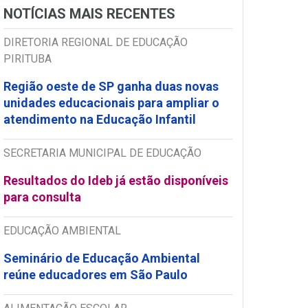
NOTÍCIAS MAIS RECENTES
DIRETORIA REGIONAL DE EDUCAÇÃO
PIRITUBA
Região oeste de SP ganha duas novas
unidades educacionais para ampliar o
atendimento na Educação Infantil
SECRETARIA MUNICIPAL DE EDUCAÇÃO
Resultados do Ideb já estão disponíveis
para consulta
EDUCAÇÃO AMBIENTAL
Seminário de Educação Ambiental
reúne educadores em São Paulo