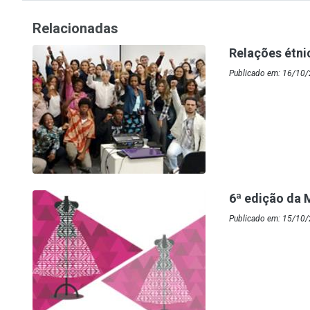
Relacionadas
Relações étni
Publicado em: 16/10/
6ª edição da 
Publicado em: 15/10