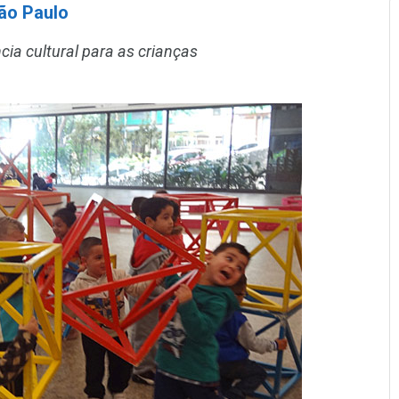
São Paulo
ncia cultural para as crianças