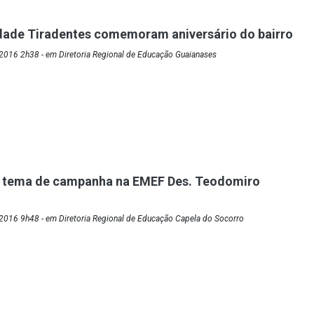
dade Tiradentes comemoram aniversário do bairro
2016 2h38 - em Diretoria Regional de Educação Guaianases
é tema de campanha na EMEF Des. Teodomiro
2016 9h48 - em Diretoria Regional de Educação Capela do Socorro