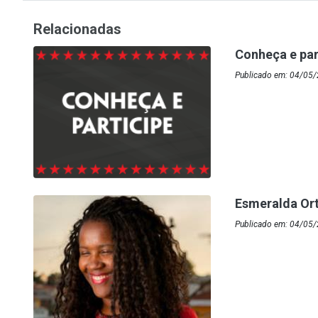
Relacionadas
Conheça e par
Publicado em: 04/05/
Esmeralda Ort
Publicado em: 04/05