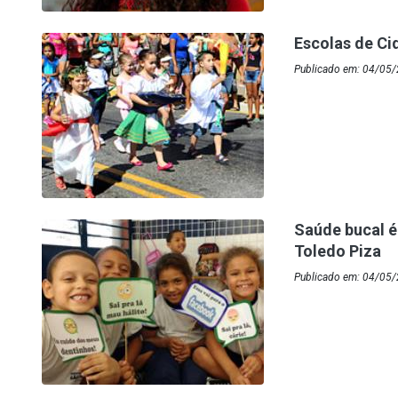
Escolas de Ci
Publicado em: 04/05/
Saúde bucal 
Toledo Piza
Publicado em: 04/05/