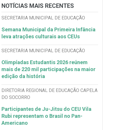
NOTÍCIAS MAIS RECENTES
SECRETARIA MUNICIPAL DE EDUCAÇÃO
Semana Municipal da Primeira Infância
leva atrações culturais aos CEUs
SECRETARIA MUNICIPAL DE EDUCAÇÃO
Olimpíadas Estudantis 2026 reúnem
mais de 220 mil participações na maior
edição da história
DIRETORIA REGIONAL DE EDUCAÇÃO CAPELA
DO SOCORRO
Participantes de Ju-Jitsu do CEU Vila
Rubi representam o Brasil no Pan-
Americano