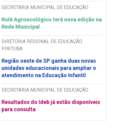
SECRETARIA MUNICIPAL DE EDUCAÇÃO
Rolê Agroecológico terá nova edição na
Rede Municipal
DIRETORIA REGIONAL DE EDUCAÇÃO
PIRITUBA
Região oeste de SP ganha duas novas
unidades educacionais para ampliar o
atendimento na Educação Infantil
SECRETARIA MUNICIPAL DE EDUCAÇÃO
Resultados do Ideb já estão disponíveis
para consulta