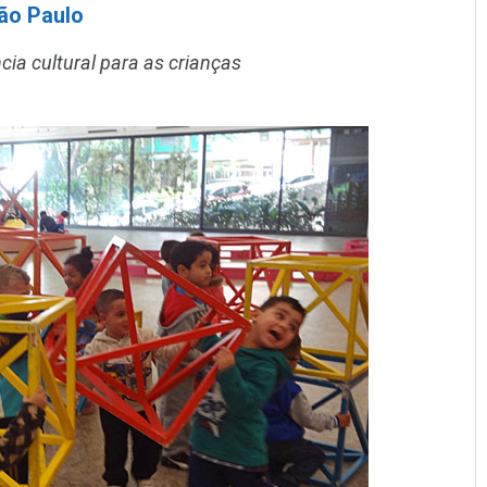
São Paulo
ncia cultural para as crianças