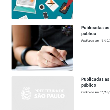
Publicadas as
público
Publicado em: 13/10/
Publicadas as
público
Publicado em: 13/10/