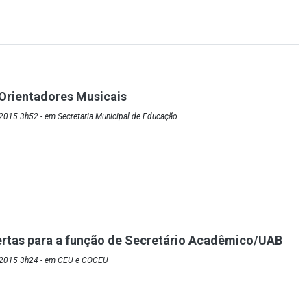
Orientadores Musicais
2015 3h52 - em Secretaria Municipal de Educação
ertas para a função de Secretário Acadêmico/UAB
/2015 3h24 - em CEU e COCEU