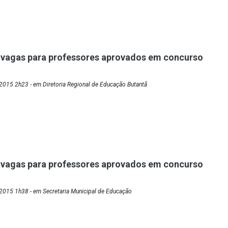
 vagas para professores aprovados em concurso
2015 2h23 - em Diretoria Regional de Educação Butantã
 vagas para professores aprovados em concurso
2015 1h38 - em Secretaria Municipal de Educação