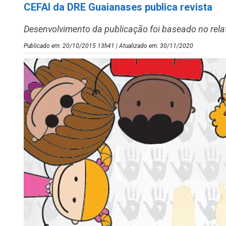
CEFAI da DRE Guaianases publica revista
Desenvolvimento da publicação foi baseado no rela
Publicado em: 20/10/2015 13h41 | Atualizado em: 30/11/2020