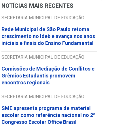
NOTÍCIAS MAIS RECENTES
SECRETARIA MUNICIPAL DE EDUCAÇÃO
Rede Municipal de São Paulo retoma
crescimento no Ideb e avança nos anos
iniciais e finais do Ensino Fundamental
SECRETARIA MUNICIPAL DE EDUCAÇÃO
Comissões de Mediação de Conflitos e
Grêmios Estudantis promovem
encontros regionais
SECRETARIA MUNICIPAL DE EDUCAÇÃO
SME apresenta programa de material
escolar como referência nacional no 2º
Congresso Escolar Office Brasil