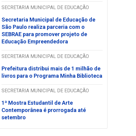
SECRETARIA MUNICIPAL DE EDUCAÇÃO
Secretaria Municipal de Educação de
São Paulo realiza parceria com o
SEBRAE para promover projeto de
Educação Empreendedora
SECRETARIA MUNICIPAL DE EDUCAÇÃO
Prefeitura distribui mais de 1 milhão de
livros para o Programa Minha Biblioteca
SECRETARIA MUNICIPAL DE EDUCAÇÃO
1ª Mostra Estudantil de Arte
Contemporânea é prorrogada até
setembro