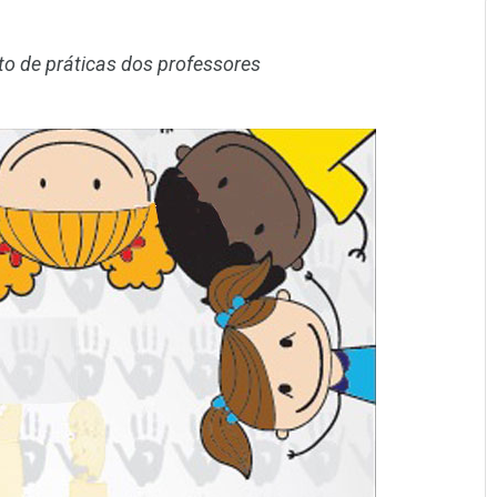
to de práticas dos professores