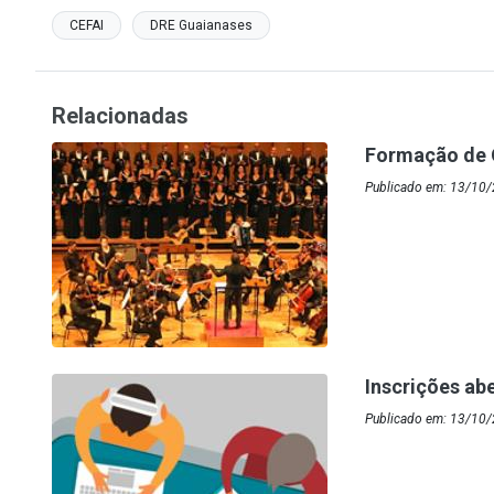
CEFAI
DRE Guaianases
Relacionadas
Formação de 
Publicado em: 13/10/
Inscrições ab
Publicado em: 13/10