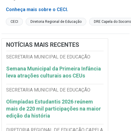
Conheça mais sobre o CECI.
CECI
Diretoria Regional de Educação
DRE Capela do Socorro
NOTÍCIAS MAIS RECENTES
SECRETARIA MUNICIPAL DE EDUCAÇÃO
Semana Municipal da Primeira Infância
leva atrações culturais aos CEUs
SECRETARIA MUNICIPAL DE EDUCAÇÃO
Olimpíadas Estudantis 2026 reúnem
mais de 220 mil participações na maior
edição da história
DIRETORIA REGIONAL DE EDUCAÇÃO CAPELA