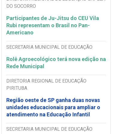
DO SOCORRO
Participantes de Ju-Jitsu do CEU Vila
Rubi representam o Brasil no Pan-
Americano
SECRETARIA MUNICIPAL DE EDUCAÇÃO
Rolê Agroecológico terá nova edição na
Rede Municipal
DIRETORIA REGIONAL DE EDUCAÇÃO
PIRITUBA
Região oeste de SP ganha duas novas
unidades educacionais para ampliar o
atendimento na Educação Infantil
SECRETARIA MUNICIPAL DE EDUCAÇÃO