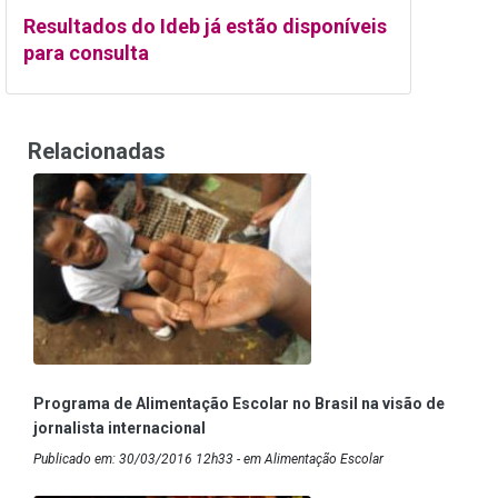
Resultados do Ideb já estão disponíveis
para consulta
Relacionadas
Programa de Alimentação Escolar no Brasil na visão de
jornalista internacional
Publicado em: 30/03/2016 12h33 - em Alimentação Escolar