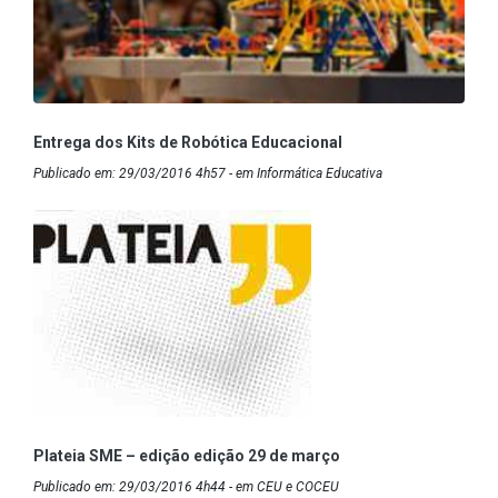
Entrega dos Kits de Robótica Educacional
Publicado em: 29/03/2016 4h57 - em Informática Educativa
Plateia SME – edição edição 29 de março
Publicado em: 29/03/2016 4h44 - em CEU e COCEU