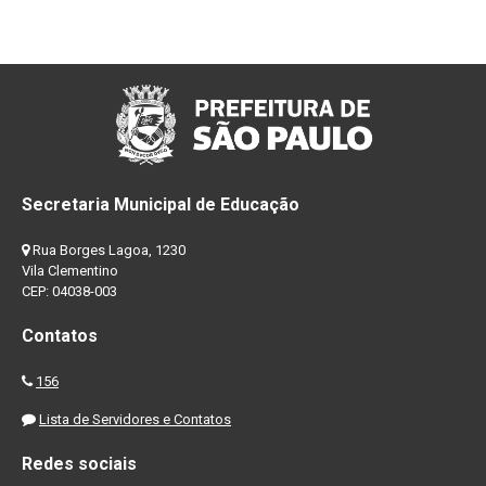
Secretaria Municipal de Educação
Rua Borges Lagoa, 1230
Vila Clementino
CEP: 04038-003
Contatos
156
Lista de Servidores e Contatos
Redes sociais