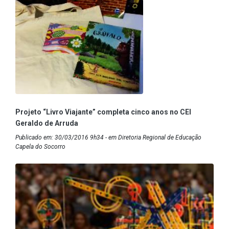
Projeto “Livro Viajante” completa cinco anos no CEI
Geraldo de Arruda
Publicado em: 30/03/2016 9h34 - em Diretoria Regional de Educação
Capela do Socorro