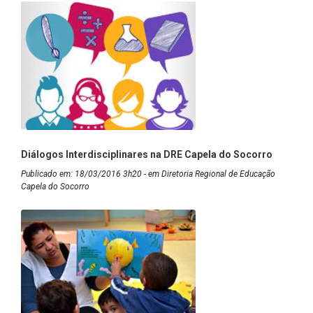
Diálogos Interdisciplinares na DRE Capela do Socorro
Publicado em: 18/03/2016 3h20 - em Diretoria Regional de Educação
Capela do Socorro