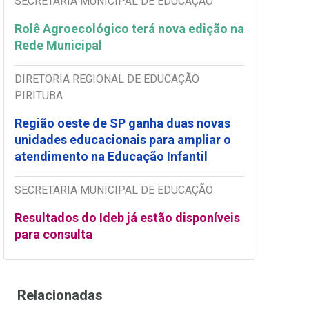
SECRETARIA MUNICIPAL DE EDUCAÇÃO
Rolê Agroecológico terá nova edição na
Rede Municipal
DIRETORIA REGIONAL DE EDUCAÇÃO
PIRITUBA
Região oeste de SP ganha duas novas
unidades educacionais para ampliar o
atendimento na Educação Infantil
SECRETARIA MUNICIPAL DE EDUCAÇÃO
Resultados do Ideb já estão disponíveis
para consulta
Relacionadas