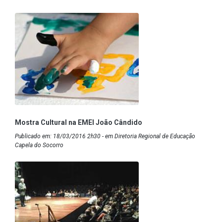
Mostra Cultural na EMEI João Cândido
Publicado em: 18/03/2016 2h30 - em Diretoria Regional de Educação
Capela do Socorro