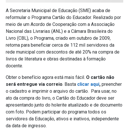
A Secretaria Municipal de Educação (SME) acaba de
reformular o Programa Cartão do Educador. Realizado por
meio de um Acordo de Cooperação com a Associação
Nacional das Livrarias (ANL) e a Câmara Brasileira do
Livro (CBL), o Programa, criado em outubro de 2009,
retorna para beneficiar cerca de 112 mil servidores da
rede municipal com descontos de até 20% na compra de
livros de literatura e obras destinadas à formação
docente.
Obter o benefício agora está mais fácil.
O cartão não
será entregue via correio
. Basta
clicar aqui
,
preencher
o cadastro e imprimir o arquivo do cartão. Para usar, no
ato da compra do livro, o Cartão do Educador deve ser
apresentando junto do holerite atualizado e de documento
com foto. Podem participar do programa todos os
servidores da Educação, ativos e inativos, independente
da data de ingresso.