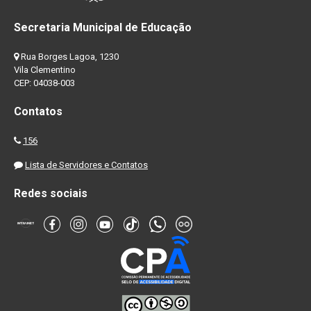
Secretaria Municipal de Educação
Rua Borges Lagoa, 1230
Vila Clementino
CEP: 04038-003
Contatos
156
Lista de Servidores e Contatos
Redes sociais