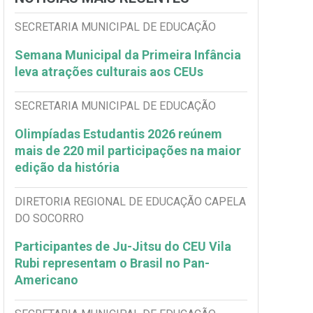
SECRETARIA MUNICIPAL DE EDUCAÇÃO
Semana Municipal da Primeira Infância
leva atrações culturais aos CEUs
SECRETARIA MUNICIPAL DE EDUCAÇÃO
Olimpíadas Estudantis 2026 reúnem
mais de 220 mil participações na maior
edição da história
DIRETORIA REGIONAL DE EDUCAÇÃO CAPELA
DO SOCORRO
Participantes de Ju-Jitsu do CEU Vila
Rubi representam o Brasil no Pan-
Americano