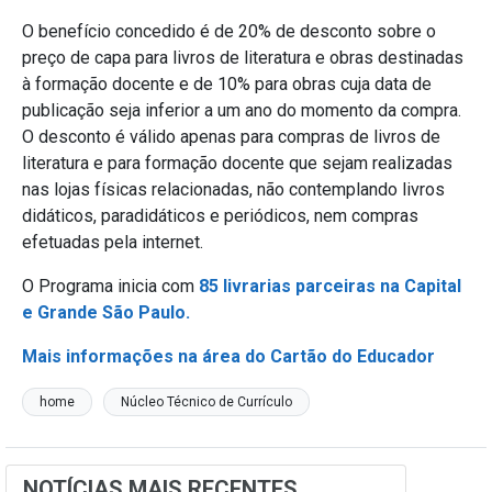
O benefício concedido é de 20% de desconto sobre o
preço de capa para livros de literatura e obras destinadas
à formação docente e de 10% para obras cuja data de
publicação seja inferior a um ano do momento da compra.
O desconto é válido apenas para compras de livros de
literatura e para formação docente que sejam realizadas
nas lojas físicas relacionadas, não contemplando livros
didáticos, paradidáticos e periódicos, nem compras
efetuadas pela internet.
O Programa inicia com
85 livrarias parceiras na Capital
e Grande São Paulo.
Mais informações na área do Cartão do Educador
home
Núcleo Técnico de Currículo
NOTÍCIAS MAIS RECENTES