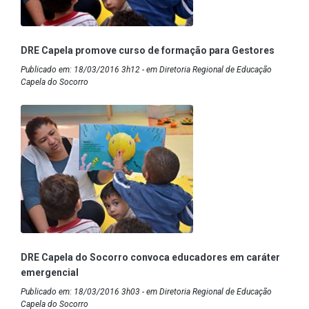
DRE Capela promove curso de formação para Gestores
Publicado em: 18/03/2016 3h12 - em Diretoria Regional de Educação
Capela do Socorro
DRE Capela do Socorro convoca educadores em caráter
emergencial
Publicado em: 18/03/2016 3h03 - em Diretoria Regional de Educação
Capela do Socorro