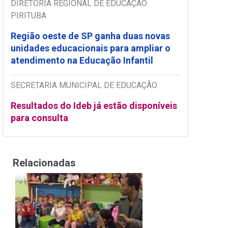
DIRETORIA REGIONAL DE EDUCAÇÃO
PIRITUBA
Região oeste de SP ganha duas novas
unidades educacionais para ampliar o
atendimento na Educação Infantil
SECRETARIA MUNICIPAL DE EDUCAÇÃO
Resultados do Ideb já estão disponíveis
para consulta
Relacionadas