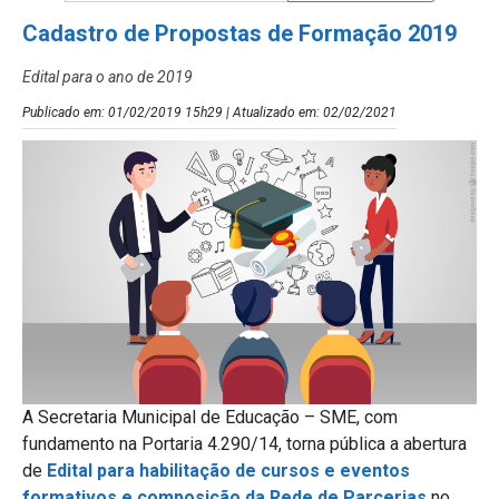
Cadastro de Propostas de Formação 2019
Edital para o ano de 2019
Publicado em: 01/02/2019 15h29 | Atualizado em: 02/02/2021
A Secretaria Municipal de Educação – SME, com
fundamento na Portaria 4.290/14, torna pública a abertura
de
Edital para habilitação de cursos e eventos
formativos e composição da Rede de Parcerias
no