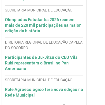
SECRETARIA MUNICIPAL DE EDUCAÇÃO
Olimpíadas Estudantis 2026 reúnem
mais de 220 mil participações na maior
edição da história
DIRETORIA REGIONAL DE EDUCAÇÃO CAPELA
DO SOCORRO
Participantes de Ju-Jitsu do CEU Vila
Rubi representam o Brasil no Pan-
Americano
SECRETARIA MUNICIPAL DE EDUCAÇÃO
Rolê Agroecológico terá nova edição na
Rede Municipal