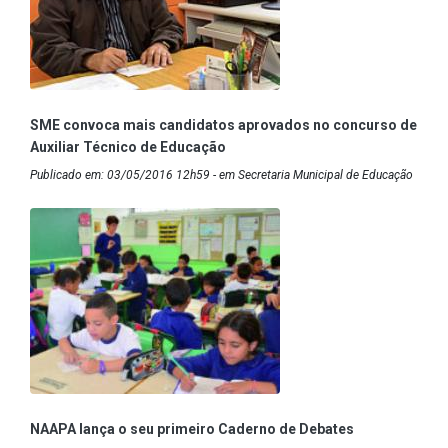
SME convoca mais candidatos aprovados no concurso de
Auxiliar Técnico de Educação
Publicado em: 03/05/2016 12h59 - em Secretaria Municipal de Educação
NAAPA lança o seu primeiro Caderno de Debates