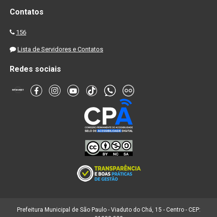
Contatos
156
Lista de Servidores e Contatos
Redes sociais
Prefeitura Municipal de São Paulo - Viaduto do Chá, 15 - Centro - CEP: