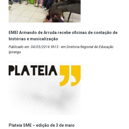
EMEI Armando de Arruda recebe oficinas de contação de
histórias e musicalização
Publicado em: 04/05/2016 9h13 - em Diretoria Regional de Educação
Ipiranga
Plateia SME – edição de 3 de maio