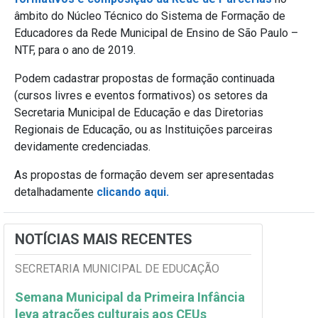
âmbito do Núcleo Técnico do Sistema de Formação de
Educadores da Rede Municipal de Ensino de São Paulo –
NTF, para o ano de 2019.
Podem cadastrar propostas de formação continuada
(cursos livres e eventos formativos) os setores da
Secretaria Municipal de Educação e das Diretorias
Regionais de Educação, ou as Instituições parceiras
devidamente credenciadas.
As propostas de formação devem ser apresentadas
detalhadamente
clicando aqui.
NOTÍCIAS MAIS RECENTES
SECRETARIA MUNICIPAL DE EDUCAÇÃO
Semana Municipal da Primeira Infância
leva atrações culturais aos CEUs