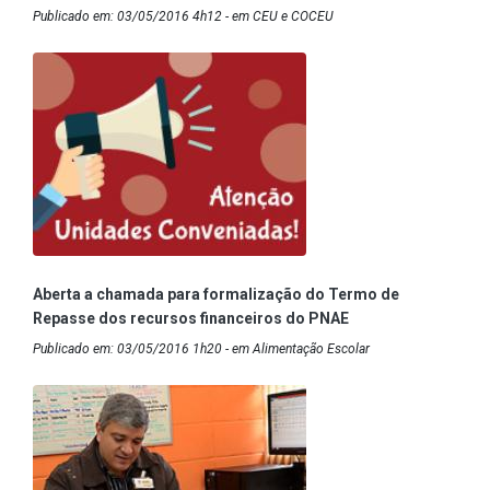
Publicado em: 03/05/2016 4h12 - em CEU e COCEU
Aberta a chamada para formalização do Termo de
Repasse dos recursos financeiros do PNAE
Publicado em: 03/05/2016 1h20 - em Alimentação Escolar