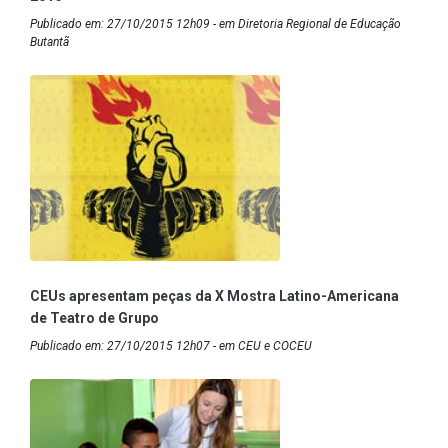
Publicado em: 27/10/2015 12h09 - em Diretoria Regional de Educação
Butantã
CEUs apresentam peças da X Mostra Latino-Americana
de Teatro de Grupo
Publicado em: 27/10/2015 12h07 - em CEU e COCEU