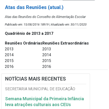
Atas das Reuniões (atual.)
Atas das Reuniões do Conselho de Alimentação Escolar
Publicado em: 15/08/2016 18h19 | Atualizado em: 30/11/2020
Quadriênio de 2013 a 2017
Reuniões Ordinárias
Reuniões Extraordinárias
2013
2013
2014
2014
2015
2015
2016
2016
NOTÍCIAS MAIS RECENTES
SECRETARIA MUNICIPAL DE EDUCAÇÃO
Semana Municipal da Primeira Infância
leva atrações culturais aos CEUs