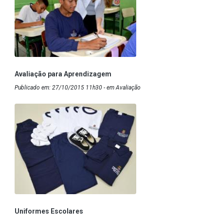
Avaliação para Aprendizagem
Publicado em: 27/10/2015 11h30 - em Avaliação
Uniformes Escolares