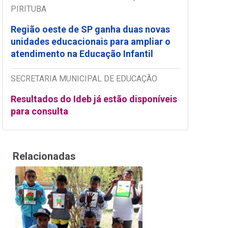
PIRITUBA
Região oeste de SP ganha duas novas
unidades educacionais para ampliar o
atendimento na Educação Infantil
SECRETARIA MUNICIPAL DE EDUCAÇÃO
Resultados do Ideb já estão disponíveis
para consulta
Relacionadas