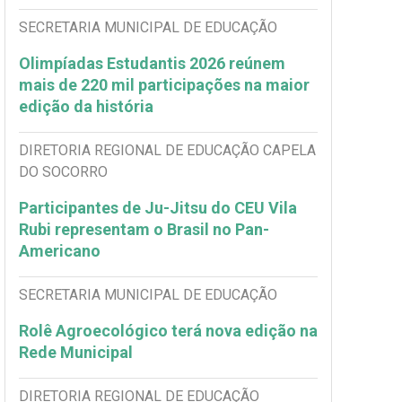
SECRETARIA MUNICIPAL DE EDUCAÇÃO
Olimpíadas Estudantis 2026 reúnem
mais de 220 mil participações na maior
edição da história
DIRETORIA REGIONAL DE EDUCAÇÃO CAPELA
DO SOCORRO
Participantes de Ju-Jitsu do CEU Vila
Rubi representam o Brasil no Pan-
Americano
SECRETARIA MUNICIPAL DE EDUCAÇÃO
Rolê Agroecológico terá nova edição na
Rede Municipal
DIRETORIA REGIONAL DE EDUCAÇÃO