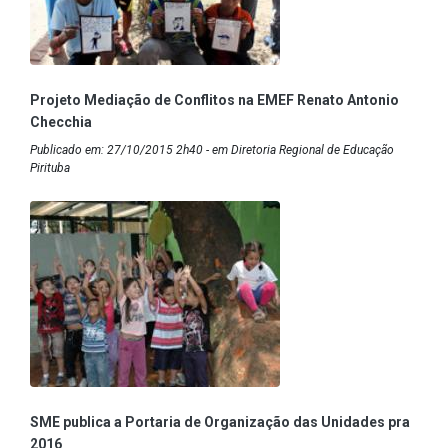
Projeto Mediação de Conflitos na EMEF Renato Antonio
Checchia
Publicado em: 27/10/2015 2h40 - em Diretoria Regional de Educação
Pirituba
SME publica a Portaria de Organização das Unidades pra
2016