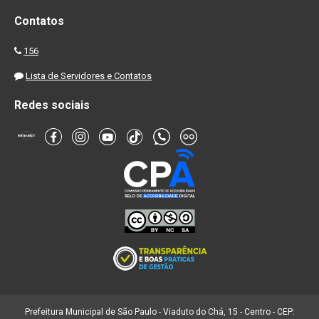
Contatos
156
Lista de Servidores e Contatos
Redes sociais
Prefeitura Municipal de São Paulo - Viaduto do Chá, 15 - Centro - CEP: