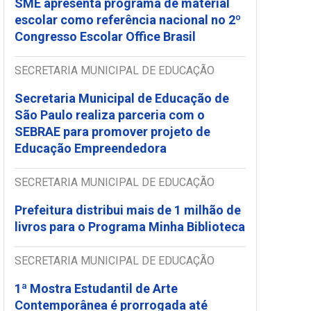
SME apresenta programa de material
escolar como referência nacional no 2º
Congresso Escolar Office Brasil
SECRETARIA MUNICIPAL DE EDUCAÇÃO
Secretaria Municipal de Educação de
São Paulo realiza parceria com o
SEBRAE para promover projeto de
Educação Empreendedora
SECRETARIA MUNICIPAL DE EDUCAÇÃO
Prefeitura distribui mais de 1 milhão de
livros para o Programa Minha Biblioteca
SECRETARIA MUNICIPAL DE EDUCAÇÃO
1ª Mostra Estudantil de Arte
Contemporânea é prorrogada até