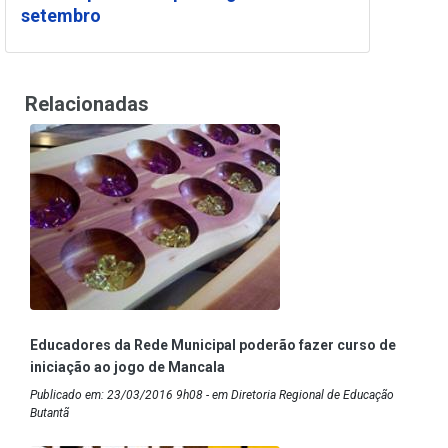
setembro
Relacionadas
Educadores da Rede Municipal poderão fazer curso de
iniciação ao jogo de Mancala
Publicado em: 23/03/2016 9h08 - em Diretoria Regional de Educação
Butantã