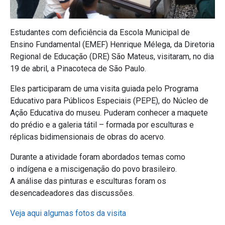
Estudantes com deficiência da Escola Municipal de
Ensino Fundamental (EMEF) Henrique Mélega, da Diretoria
Regional de Educação (DRE) São Mateus, visitaram, no dia
19 de abril, a Pinacoteca de São Paulo.
Eles participaram de uma visita guiada pelo Programa
Educativo para Públicos Especiais (PEPE), do Núcleo de
Ação Educativa do museu. Puderam conhecer a maquete
do prédio e a galeria tátil – formada por esculturas e
réplicas bidimensionais de obras do acervo.
Durante a atividade foram abordados temas como
o indígena e a miscigenação do povo brasileiro.
A análise das pinturas e esculturas foram os
desencadeadores das discussões.
Veja aqui algumas fotos da visita