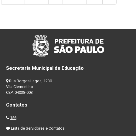
Secretaria Municipal de Educação
Rua Borges Lagoa, 1230
Vila Clementino
CEP: 04038-003
Contatos
156
Lista de Servidores e Contatos