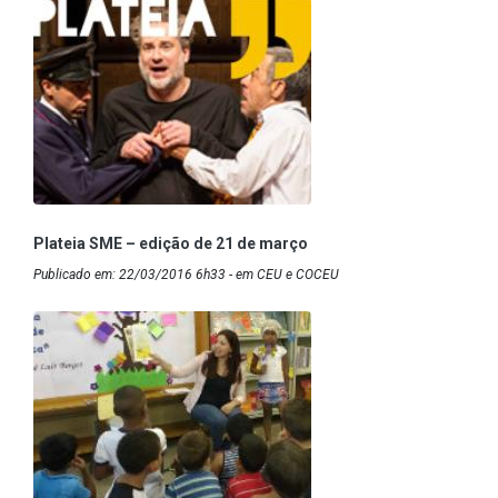
Plateia SME – edição de 21 de março
Publicado em: 22/03/2016 6h33 - em CEU e COCEU