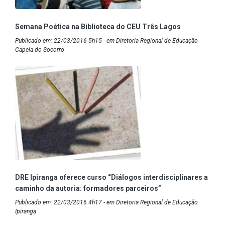
Semana Poética na Biblioteca do CEU Três Lagos
Publicado em: 22/03/2016 5h15 - em Diretoria Regional de Educação
Capela do Socorro
DRE Ipiranga oferece curso “Diálogos interdisciplinares a
caminho da autoria: formadores parceiros”
Publicado em: 22/03/2016 4h17 - em Diretoria Regional de Educação
Ipiranga