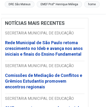
DRE São Mateus
EMEF Prof° Henrique Mélega
home
NOTÍCIAS MAIS RECENTES
SECRETARIA MUNICIPAL DE EDUCAÇÃO
Rede Municipal de São Paulo retoma
crescimento no Ideb e avança nos anos
iniciais e finais do Ensino Fundamental
SECRETARIA MUNICIPAL DE EDUCAÇÃO
Comissões de Mediação de Conflitos e
Grêmios Estudantis promovem
encontros regionais
SECRETARIA MUNICIPAL DE EDUCAÇÃO