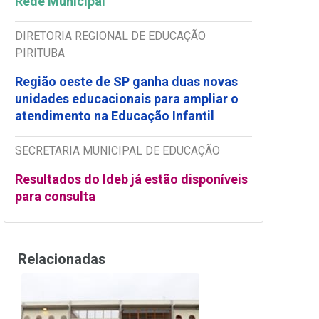
Rede Municipal
DIRETORIA REGIONAL DE EDUCAÇÃO
PIRITUBA
Região oeste de SP ganha duas novas
unidades educacionais para ampliar o
atendimento na Educação Infantil
SECRETARIA MUNICIPAL DE EDUCAÇÃO
Resultados do Ideb já estão disponíveis
para consulta
Relacionadas