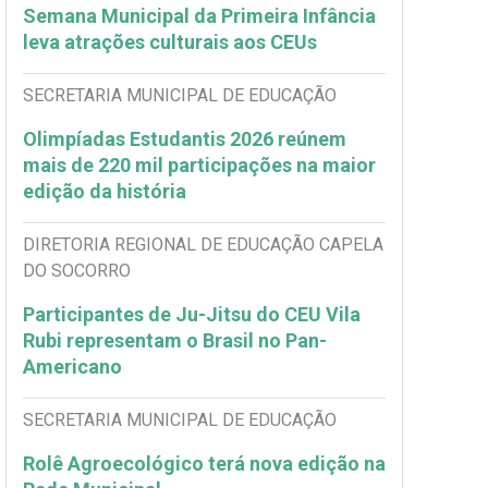
Semana Municipal da Primeira Infância
leva atrações culturais aos CEUs
SECRETARIA MUNICIPAL DE EDUCAÇÃO
Olimpíadas Estudantis 2026 reúnem
mais de 220 mil participações na maior
edição da história
DIRETORIA REGIONAL DE EDUCAÇÃO CAPELA
DO SOCORRO
Participantes de Ju-Jitsu do CEU Vila
Rubi representam o Brasil no Pan-
Americano
SECRETARIA MUNICIPAL DE EDUCAÇÃO
Rolê Agroecológico terá nova edição na