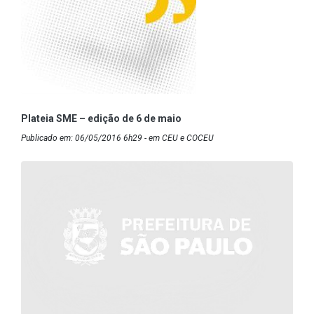
Plateia SME – edição de 6 de maio
Publicado em: 06/05/2016 6h29 - em CEU e COCEU