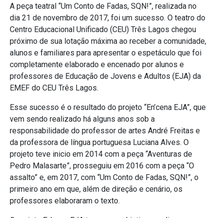
A peça teatral “Um Conto de Fadas, SQN!”, realizada no
dia 21 de novembro de 2017, foi um sucesso. O teatro do
Centro Educacional Unificado (CEU) Três Lagos chegou
próximo de sua lotação máxima ao receber a comunidade,
alunos e familiares para apresentar o espetáculo que foi
completamente elaborado e encenado por alunos e
professores de Educação de Jovens e Adultos (EJA) da
EMEF do CEU Três Lagos.
Esse sucesso é o resultado do projeto “En’cena EJA”, que
vem sendo realizado há alguns anos sob a
responsabilidade do professor de artes André Freitas e
da professora de língua portuguesa Luciana Alves. O
projeto teve inicio em 2014 com a peça “Aventuras de
Pedro Malasarte”, prosseguiu em 2016 com a peça “O
assalto” e, em 2017, com “Um Conto de Fadas, SQN!”, o
primeiro ano em que, além de direção e cenário, os
professores elaboraram o texto.