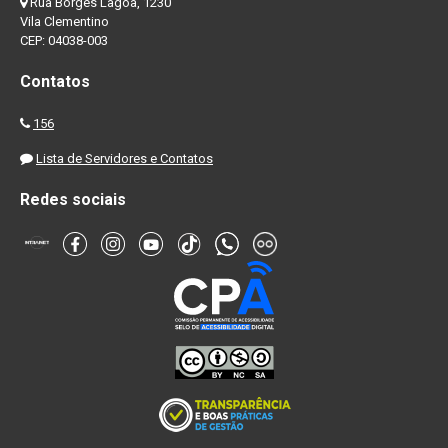
Rua Borges Lagoa, 1230
Vila Clementino
CEP: 04038-003
Contatos
156
Lista de Servidores e Contatos
Redes sociais