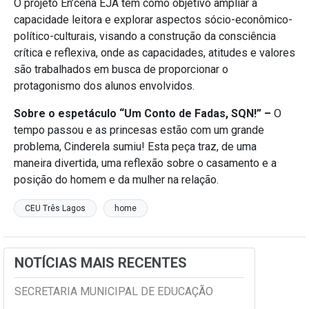
O projeto En’cena EJA tem como objetivo ampliar a
capacidade leitora e explorar aspectos sócio-econômico-
político-culturais, visando a construção da consciência
crítica e reflexiva, onde as capacidades, atitudes e valores
são trabalhados em busca de proporcionar o
protagonismo dos alunos envolvidos.
Sobre o espetáculo “Um Conto de Fadas, SQN!” –
O
tempo passou e as princesas estão com um grande
problema, Cinderela sumiu! Esta peça traz, de uma
maneira divertida, uma reflexão sobre o casamento e a
posição do homem e da mulher na relação.
CEU Três Lagos
home
NOTÍCIAS MAIS RECENTES
SECRETARIA MUNICIPAL DE EDUCAÇÃO