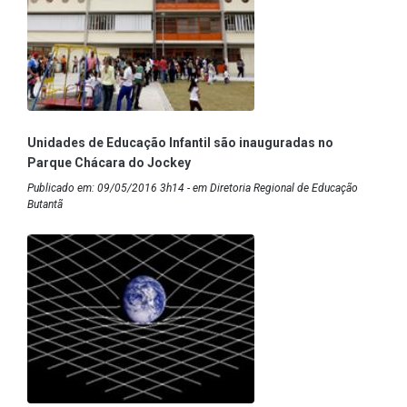
Unidades de Educação Infantil são inauguradas no
Parque Chácara do Jockey
Publicado em: 09/05/2016 3h14 - em Diretoria Regional de Educação
Butantã