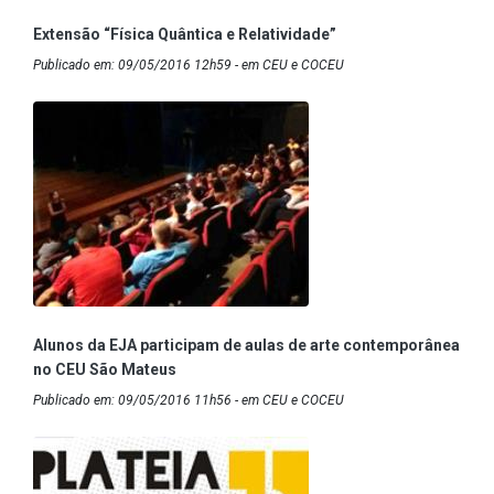
Extensão “Física Quântica e Relatividade”
Publicado em: 09/05/2016 12h59 - em CEU e COCEU
Alunos da EJA participam de aulas de arte contemporânea
no CEU São Mateus
Publicado em: 09/05/2016 11h56 - em CEU e COCEU