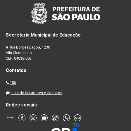
Secretaria Municipal de Educação
Rua Borges Lagoa, 1230
Vila Clementino
CEP: 04038-003
Contatos
156
Lista de Servidores e Contatos
Redes sociais