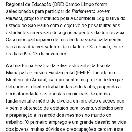
Regional de Educação (DRE) Campo Limpo foram
selecionados para participar do
Parlamento Jovem
Paulista
, projeto instituído pela Assembleia Legislativa do
Estado de São Paulo com o objetivo de possibilitar aos
estudantes uma visão de alguns aspectos da democracia.
Os alunos participarão de um dia de sessão parlamentar
na câmara dos vereadores da cidade de São Paulo, entre
os dias 09 e 13 de novembro.
A aluna Bruna Beatriz da Silva, estudante da Escola
Municipal de Ensino Fundamental (EMEF) Theodomiro
Monteiro do Amaral, irá representar um projeto de lei que
defende os direitos trabalhistas estudantis, propondo a
obrigatoriedade das escolas municipais de ensino
fundamental e médio de divulgarem projetos e ações que
visem à obtenção de estágios para jovens, voltados para
a preparação e inserção dos mesmos no mundo do
trabalho. ‘’O primeiro emprego é um grande desafio na vida
dos jovens, muitas dúvidas e preocupações cercam este