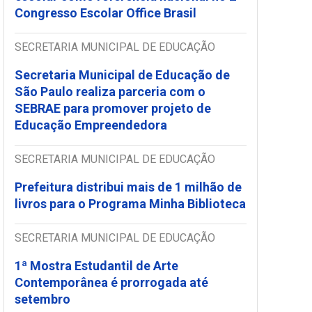
Congresso Escolar Office Brasil
SECRETARIA MUNICIPAL DE EDUCAÇÃO
Secretaria Municipal de Educação de
São Paulo realiza parceria com o
SEBRAE para promover projeto de
Educação Empreendedora
SECRETARIA MUNICIPAL DE EDUCAÇÃO
Prefeitura distribui mais de 1 milhão de
livros para o Programa Minha Biblioteca
SECRETARIA MUNICIPAL DE EDUCAÇÃO
1ª Mostra Estudantil de Arte
Contemporânea é prorrogada até
setembro