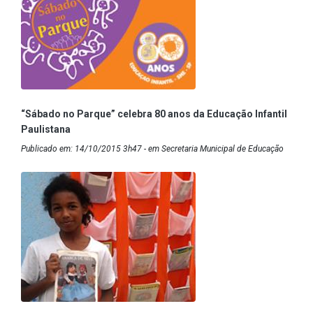
“Sábado no Parque” celebra 80 anos da Educação Infantil
Paulistana
Publicado em: 14/10/2015 3h47 - em Secretaria Municipal de Educação