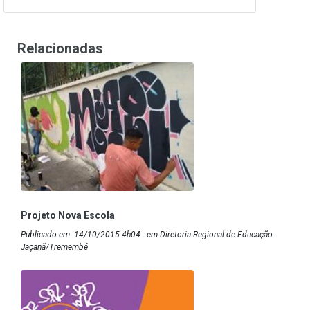
Relacionadas
Projeto Nova Escola
Publicado em: 14/10/2015 4h04 - em Diretoria Regional de Educação
Jaçanã/Tremembé