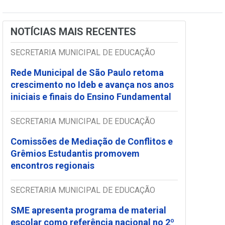
NOTÍCIAS MAIS RECENTES
SECRETARIA MUNICIPAL DE EDUCAÇÃO
Rede Municipal de São Paulo retoma
crescimento no Ideb e avança nos anos
iniciais e finais do Ensino Fundamental
SECRETARIA MUNICIPAL DE EDUCAÇÃO
Comissões de Mediação de Conflitos e
Grêmios Estudantis promovem
encontros regionais
SECRETARIA MUNICIPAL DE EDUCAÇÃO
SME apresenta programa de material
escolar como referência nacional no 2º