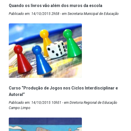
Quando os livros vão além dos muros da escola
Publicado em: 14/10/2015 2h58 - em Secretaria Municipal de Educação
Curso “Produção de Jogos nos Ciclos Interdisciplinar e
Autoral”
Publicado em: 14/10/2015 10h51 - em Diretoria Regional de Educação
Campo Limpo