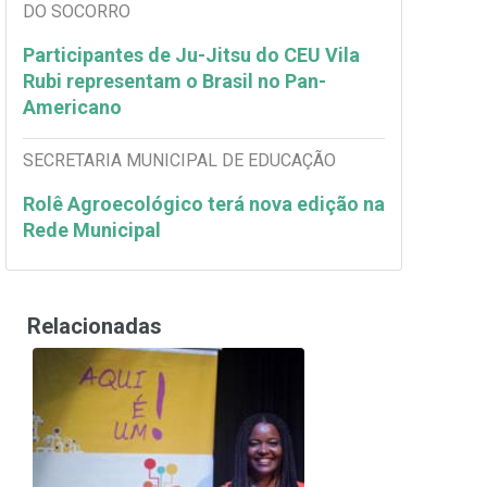
DO SOCORRO
Participantes de Ju-Jitsu do CEU Vila
Rubi representam o Brasil no Pan-
Americano
SECRETARIA MUNICIPAL DE EDUCAÇÃO
Rolê Agroecológico terá nova edição na
Rede Municipal
Relacionadas