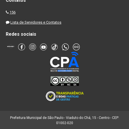
Contatos
156
Lista de Servidores e Contatos
Redes sociais
Prefeitura Municipal de São Paulo - Viaduto do Chá, 15 - Centro - CEP:
01002-020