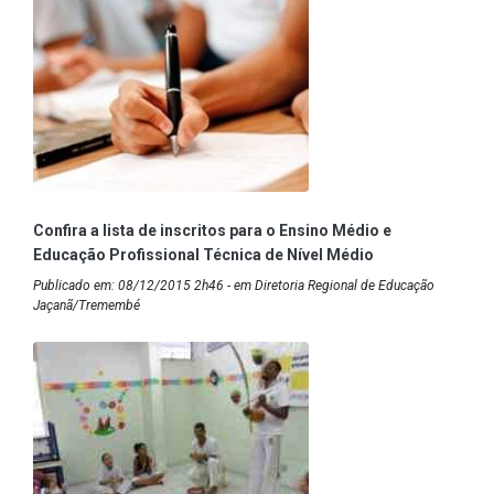
Confira a lista de inscritos para o Ensino Médio e
Educação Profissional Técnica de Nível Médio
Publicado em: 08/12/2015 2h46 - em Diretoria Regional de Educação
Jaçanã/Tremembé