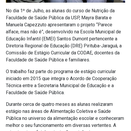
No dia 1º de Julho, as alunas do curso de Nutrição da
Faculdade de Saúde Pública da USP, Mayra Barata e
Manuela Capezzuto apresentaram o projeto “Parece
alface, mas não é”, desenvolvido na Escola Municipal de
Educação Infantil (EMEI) Santos Dumont pertencente a
Diretoria Regional de Educação (DRE) Pirituba-Jaraguá, a
Comissão de Estágio Curricular da CODAE, docentes da
Faculdade de Saúde Pública e familiares.
O trabalho faz parte do programa de estágio curricular
iniciado em 2015 que integra o Acordo de Cooperação
Técnica entre a Secretaria Municipal de Educação e a
Faculdade de Saúde Pública.
Durante cerca de quatro meses as alunas realizaram
estágio nas áreas de Alimentação Coletiva e Saúde
Pública no universo da alimentação escolar e conheceram
melhor o seu funcionamento em diversas vertentes. A