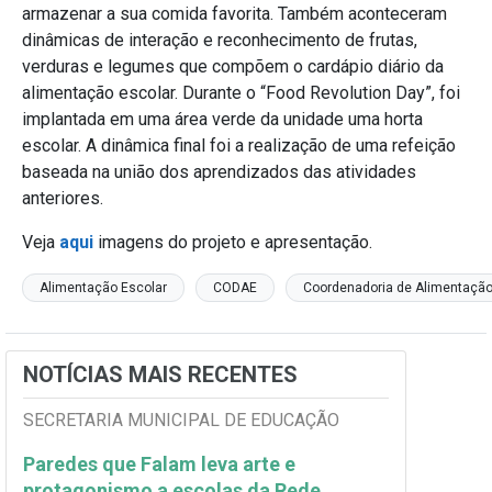
armazenar a sua comida favorita. Também aconteceram
dinâmicas de interação e reconhecimento de frutas,
verduras e legumes que compõem o cardápio diário da
alimentação escolar. Durante o “Food Revolution Day”, foi
implantada em uma área verde da unidade uma horta
escolar. A dinâmica final foi a realização de uma refeição
baseada na união dos aprendizados das atividades
anteriores.
Veja
aqui
imagens do projeto e apresentação.
Alimentação Escolar
CODAE
Coordenadoria de Alimentação
NOTÍCIAS MAIS RECENTES
SECRETARIA MUNICIPAL DE EDUCAÇÃO
Paredes que Falam leva arte e
protagonismo a escolas da Rede