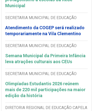
Municipal
SECRETARIA MUNICIPAL DE EDUCAÇÃO
Atendimento da COGEP será realizado
temporariamente na Vila Clementino
SECRETARIA MUNICIPAL DE EDUCAÇÃO
Semana Municipal da Primeira Infância
leva atrações culturais aos CEUs
SECRETARIA MUNICIPAL DE EDUCAÇÃO
Olimpíadas Estudantis 2026 reúnem
mais de 220 mil participações na maior
edição da história
DIRETORIA REGIONAL DE EDUCAÇÃO CAPELA