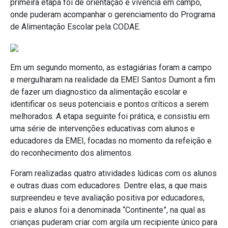
primeira etapa foi de orientação e vivência em campo,
onde puderam acompanhar o gerenciamento do Programa
de Alimentação Escolar pela CODAE.
Em um segundo momento, as estagiárias foram a campo
e mergulharam na realidade da EMEI Santos Dumont a fim
de fazer um diagnostico da alimentação escolar e
identificar os seus potenciais e pontos críticos a serem
melhorados. A etapa seguinte foi prática, e consistiu em
uma série de intervenções educativas com alunos e
educadores da EMEI, focadas no momento da refeição e
do reconhecimento dos alimentos.
Foram realizadas quatro atividades lúdicas com os alunos
e outras duas com educadores. Dentre elas, a que mais
surpreendeu e teve avaliação positiva por educadores,
pais e alunos foi a denominada “Continente”, na qual as
crianças puderam criar com argila um recipiente único para