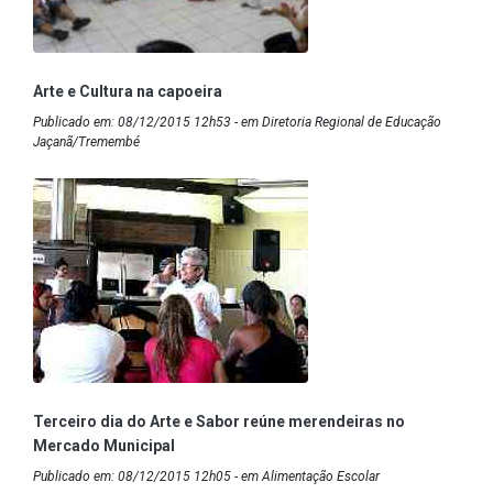
Arte e Cultura na capoeira
Publicado em: 08/12/2015 12h53 - em Diretoria Regional de Educação
Jaçanã/Tremembé
Terceiro dia do Arte e Sabor reúne merendeiras no
Mercado Municipal
Publicado em: 08/12/2015 12h05 - em Alimentação Escolar