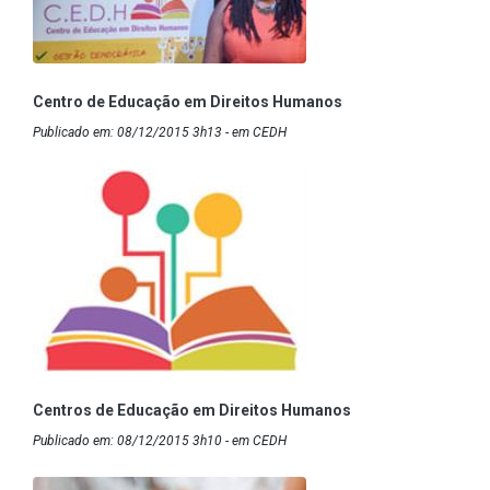
Centro de Educação em Direitos Humanos
Publicado em: 08/12/2015 3h13 - em CEDH
Centros de Educação em Direitos Humanos
Publicado em: 08/12/2015 3h10 - em CEDH