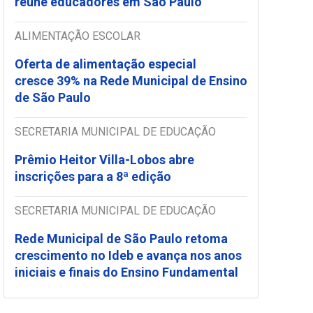
reúne educadores em São Paulo
ALIMENTAÇÃO ESCOLAR
Oferta de alimentação especial
cresce 39% na Rede Municipal de Ensino
de São Paulo
SECRETARIA MUNICIPAL DE EDUCAÇÃO
Prêmio Heitor Villa-Lobos abre
inscrições para a 8ª edição
SECRETARIA MUNICIPAL DE EDUCAÇÃO
Rede Municipal de São Paulo retoma
crescimento no Ideb e avança nos anos
iniciais e finais do Ensino Fundamental