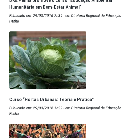
DRE Penha promove o curso “Educação Ambiental
Humanitária em Bem-Estar Animal”
Publicado em: 29/03/2016 2h39 - em Diretoria Regional de Educação
Penha
Curso “Hortas Urbanas: Teoria e Prática”
Publicado em: 29/03/2016 1h22 - em Diretoria Regional de Educação
Penha