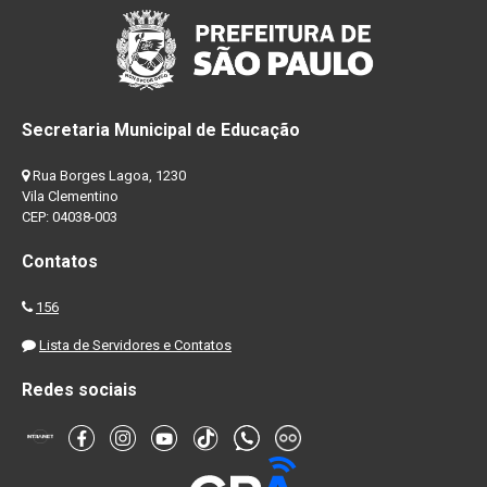
Secretaria Municipal de Educação
Rua Borges Lagoa, 1230
Vila Clementino
CEP: 04038-003
Contatos
156
Lista de Servidores e Contatos
Redes sociais