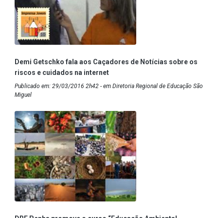
Demi Getschko fala aos Caçadores de Notícias sobre os
riscos e cuidados na internet
Publicado em: 29/03/2016 2h42 - em Diretoria Regional de Educação São
Miguel