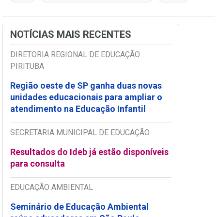
NOTÍCIAS MAIS RECENTES
DIRETORIA REGIONAL DE EDUCAÇÃO
PIRITUBA
Região oeste de SP ganha duas novas
unidades educacionais para ampliar o
atendimento na Educação Infantil
SECRETARIA MUNICIPAL DE EDUCAÇÃO
Resultados do Ideb já estão disponíveis
para consulta
EDUCAÇÃO AMBIENTAL
Seminário de Educação Ambiental