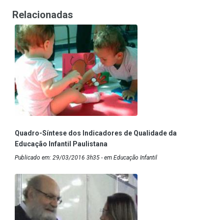
Relacionadas
Quadro-Síntese dos Indicadores de Qualidade da
Educação Infantil Paulistana
Publicado em: 29/03/2016 3h35 - em Educação Infantil