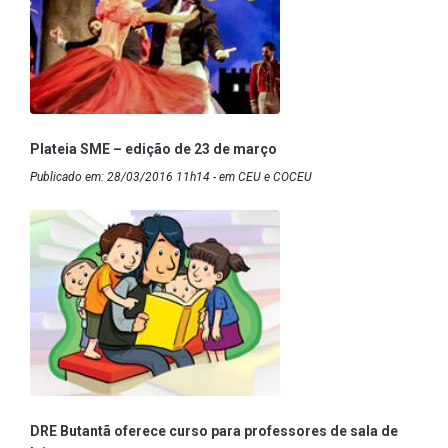
Plateia SME – edição de 23 de março
Publicado em: 28/03/2016 11h14 - em CEU e COCEU
DRE Butantã oferece curso para professores de sala de