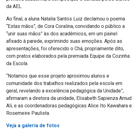
da AEL.
Ao final, a aluna Natalia Santos Luiz declamou o poema
“Estas mãos”, de Cora Coralina, convidando o público a
“unir suas mãos” às dos acadêmicos, em um painel
afixado à parede, exprimindo suas emoções. Após as
apresentações, foi oferecido o Chá, propriamente dito,
com pratos elaborados pela premiada Equipe da Cozinha
da Escola.
“Notamos que esse projeto aproximou alunos e
comunidade dos trabalhos realizados pela escola em
geral, revelando a excelência pedagógica da Unidade”,
afirmaram a diretora da unidade, Elisabeth Sapienza Amud
Ali, e as coordenadoras pedagógicas Alice Ito Kawahara e
Rosemeire Paulista.
Veja a galeria de fotos