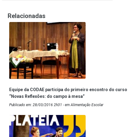
Relacionadas
Equipe da CODAE participa do primeiro encontro do curso
“Novas Reflexões: do campo à mesa”
Publicado em: 28/03/2016 2h31 - em Alimentação Escolar