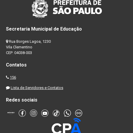
Secretaria Municipal de Educação
Rua Borges Lagoa, 1230
Vila Clementino
CEP: 04038-003
Contatos
156
Lista de Servidores e Contatos
Redes sociais