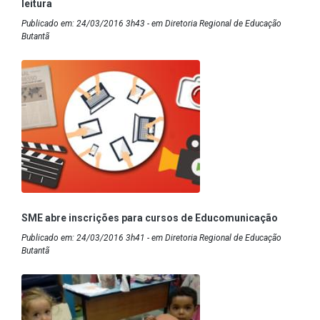
leitura
Publicado em: 24/03/2016 3h43 - em Diretoria Regional de Educação
Butantã
SME abre inscrições para cursos de Educomunicação
Publicado em: 24/03/2016 3h41 - em Diretoria Regional de Educação
Butantã