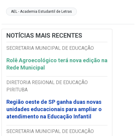
AEL - Academia Estudantil de Letras
NOTÍCIAS MAIS RECENTES
SECRETARIA MUNICIPAL DE EDUCAÇÃO
Rolê Agroecológico terá nova edição na
Rede Municipal
DIRETORIA REGIONAL DE EDUCAÇÃO
PIRITUBA
Região oeste de SP ganha duas novas
unidades educacionais para ampliar o
atendimento na Educação Infantil
SECRETARIA MUNICIPAL DE EDUCAÇÃO