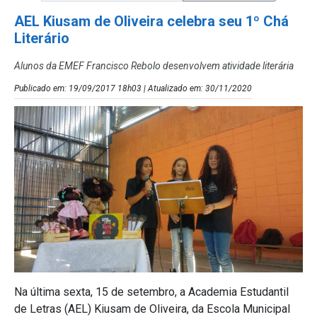
AEL Kiusam de Oliveira celebra seu 1º Chá
Literário
Alunos da EMEF Francisco Rebolo desenvolvem atividade literária
Publicado em: 19/09/2017 18h03 | Atualizado em: 30/11/2020
Na última sexta, 15 de setembro, a Academia Estudantil
de Letras (AEL) Kiusam de Oliveira, da Escola Municipal