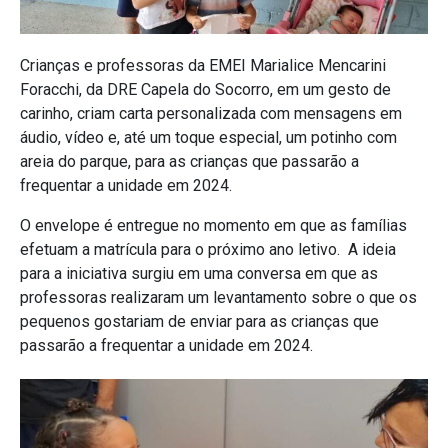
Crianças e professoras da EMEI Marialice Mencarini
Foracchi, da DRE Capela do Socorro, em um gesto de
carinho, criam carta personalizada com mensagens em
áudio, vídeo e, até um toque especial, um potinho com
areia do parque, para as crianças que passarão a
frequentar a unidade em 2024.
O envelope é entregue no momento em que as famílias
efetuam a matrícula para o próximo ano letivo. A ideia
para a iniciativa surgiu em uma conversa em que as
professoras realizaram um levantamento sobre o que os
pequenos gostariam de enviar para as crianças que
passarão a frequentar a unidade em 2024.