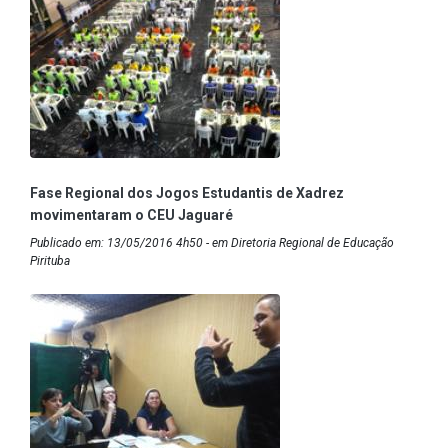
Fase Regional dos Jogos Estudantis de Xadrez
movimentaram o CEU Jaguaré
Publicado em: 13/05/2016 4h50 - em Diretoria Regional de Educação
Pirituba