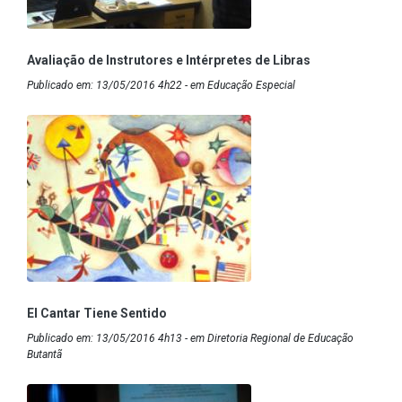
Avaliação de Instrutores e Intérpretes de Libras
Publicado em: 13/05/2016 4h22 - em Educação Especial
El Cantar Tiene Sentido
Publicado em: 13/05/2016 4h13 - em Diretoria Regional de Educação
Butantã