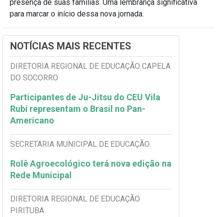
presença de suas famílias. Uma lembrança significativa
para marcar o início dessa nova jornada.
NOTÍCIAS MAIS RECENTES
DIRETORIA REGIONAL DE EDUCAÇÃO CAPELA
DO SOCORRO
Participantes de Ju-Jitsu do CEU Vila
Rubi representam o Brasil no Pan-
Americano
SECRETARIA MUNICIPAL DE EDUCAÇÃO
Rolê Agroecológico terá nova edição na
Rede Municipal
DIRETORIA REGIONAL DE EDUCAÇÃO
PIRITUBA