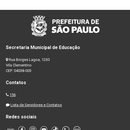
Secretaria Municipal de Educação
Rua Borges Lagoa, 1230
Vila Clementino
CEP: 04038-003
Contatos
156
Lista de Servidores e Contatos
Redes sociais