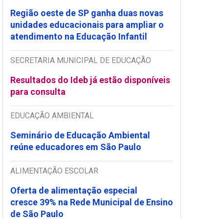
Região oeste de SP ganha duas novas
unidades educacionais para ampliar o
atendimento na Educação Infantil
SECRETARIA MUNICIPAL DE EDUCAÇÃO
Resultados do Ideb já estão disponíveis
para consulta
EDUCAÇÃO AMBIENTAL
Seminário de Educação Ambiental
reúne educadores em São Paulo
ALIMENTAÇÃO ESCOLAR
Oferta de alimentação especial
cresce 39% na Rede Municipal de Ensino
de São Paulo