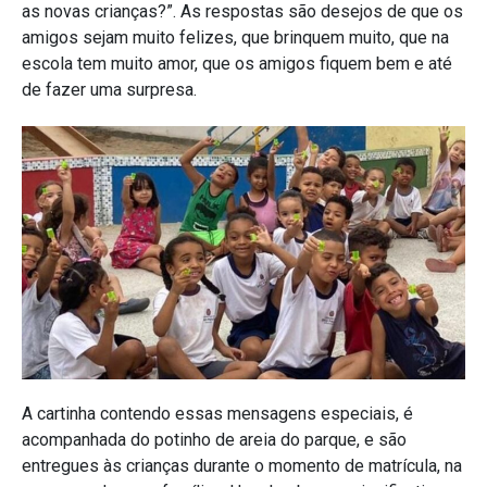
as novas crianças?”. As respostas são desejos de que os
amigos sejam muito felizes, que brinquem muito, que na
escola tem muito amor, que os amigos fiquem bem e até
de fazer uma surpresa.
A cartinha contendo essas mensagens especiais, é
acompanhada do potinho de areia do parque, e são
entregues às crianças durante o momento de matrícula, na