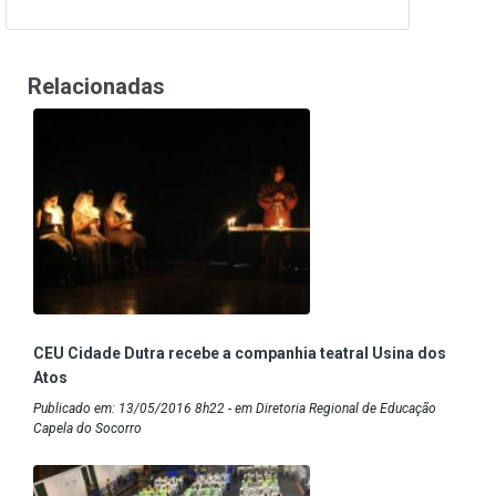
Relacionadas
CEU Cidade Dutra recebe a companhia teatral Usina dos
Atos
Publicado em: 13/05/2016 8h22 - em Diretoria Regional de Educação
Capela do Socorro