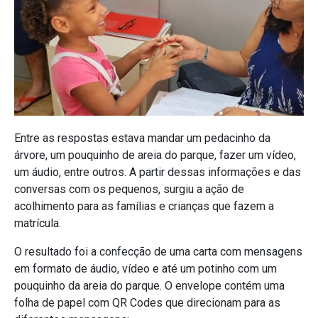
Entre as respostas estava mandar um pedacinho da
árvore, um pouquinho de areia do parque, fazer um vídeo,
um áudio, entre outros. A partir dessas informações e das
conversas com os pequenos, surgiu a ação de
acolhimento para as famílias e crianças que fazem a
matrícula.
O resultado foi a confecção de uma carta com mensagens
em formato de áudio, vídeo e até um potinho com um
pouquinho da areia do parque. O envelope contém uma
folha de papel com QR Codes que direcionam para as