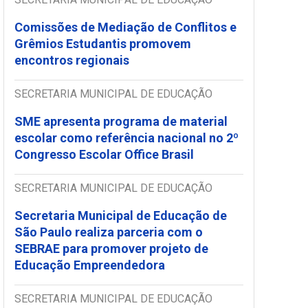
Comissões de Mediação de Conflitos e
Grêmios Estudantis promovem
encontros regionais
SECRETARIA MUNICIPAL DE EDUCAÇÃO
SME apresenta programa de material
escolar como referência nacional no 2º
Congresso Escolar Office Brasil
SECRETARIA MUNICIPAL DE EDUCAÇÃO
Secretaria Municipal de Educação de
São Paulo realiza parceria com o
SEBRAE para promover projeto de
Educação Empreendedora
SECRETARIA MUNICIPAL DE EDUCAÇÃO