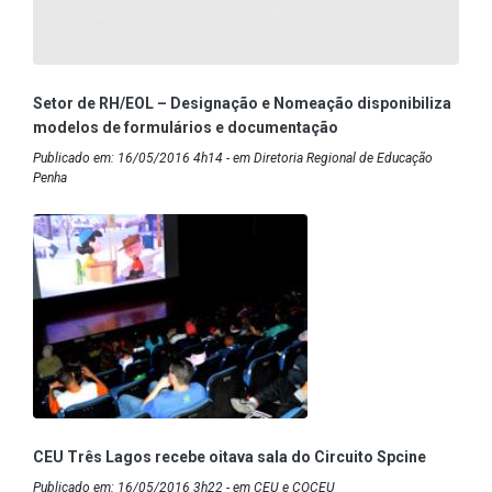
Setor de RH/EOL – Designação e Nomeação disponibiliza
modelos de formulários e documentação
Publicado em: 16/05/2016 4h14 - em Diretoria Regional de Educação
Penha
CEU Três Lagos recebe oitava sala do Circuito Spcine
Publicado em: 16/05/2016 3h22 - em CEU e COCEU