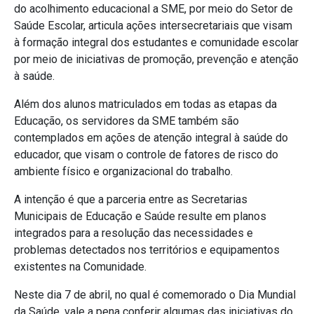
do acolhimento educacional a SME, por meio do Setor de
Saúde Escolar, articula ações intersecretariais que visam
à formação integral dos estudantes e comunidade escolar
por meio de iniciativas de promoção, prevenção e atenção
à saúde.
Além dos alunos matriculados em todas as etapas da
Educação, os servidores da SME também são
contemplados em ações de atenção integral à saúde do
educador, que visam o controle de fatores de risco do
ambiente físico e organizacional do trabalho.
A intenção é que a parceria entre as Secretarias
Municipais de Educação e Saúde resulte em planos
integrados para a resolução das necessidades e
problemas detectados nos territórios e equipamentos
existentes na Comunidade.
Neste dia 7 de abril, no qual é comemorado o Dia Mundial
da Saúde, vale a pena conferir algumas das iniciativas do