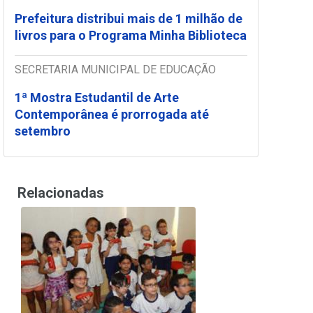
Prefeitura distribui mais de 1 milhão de
livros para o Programa Minha Biblioteca
SECRETARIA MUNICIPAL DE EDUCAÇÃO
1ª Mostra Estudantil de Arte
Contemporânea é prorrogada até
setembro
Relacionadas