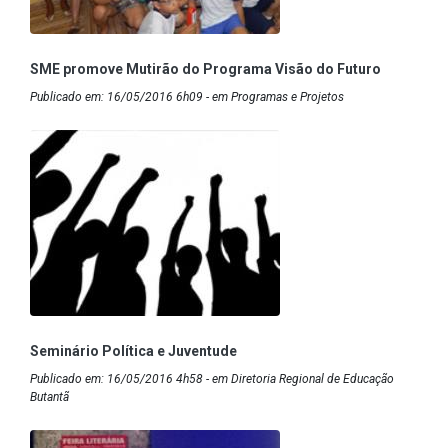
SME promove Mutirão do Programa Visão do Futuro
Publicado em: 16/05/2016 6h09 - em Programas e Projetos
Seminário Política e Juventude
Publicado em: 16/05/2016 4h58 - em Diretoria Regional de Educação
Butantã