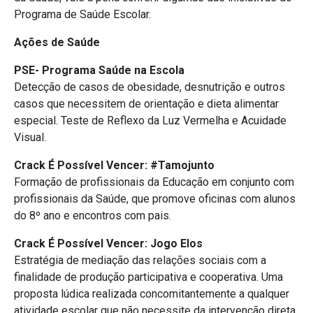
Programa de Saúde Escolar.
Ações de Saúde
PSE- Programa Saúde na Escola
Detecção de casos de obesidade, desnutrição e outros
casos que necessitem de orientação e dieta alimentar
especial. Teste de Reflexo da Luz Vermelha e Acuidade
Visual.
Crack É Possível Vencer: #Tamojunto
Formação de profissionais da Educação em conjunto com
profissionais da Saúde, que promove oficinas com alunos
do 8º ano e encontros com pais.
Crack É Possível Vencer: Jogo Elos
Estratégia de mediação das relações sociais com a
finalidade de produção participativa e cooperativa. Uma
proposta lúdica realizada concomitantemente a qualquer
atividade escolar que não necessite da intervenção direta