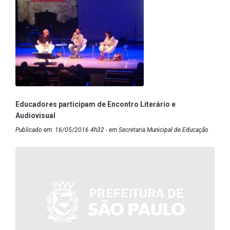
Educadores participam de Encontro Literário e
Audiovisual
Publicado em: 16/05/2016 4h32 - em Secretaria Municipal de Educação