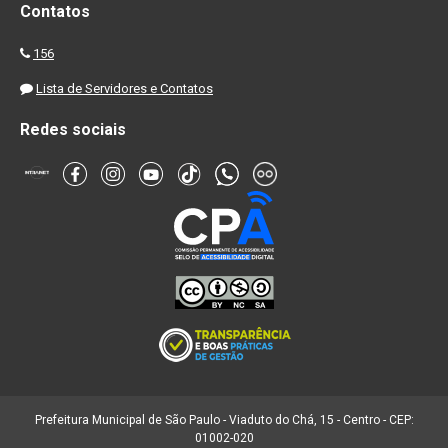
Contatos
156
Lista de Servidores e Contatos
Redes sociais
Prefeitura Municipal de São Paulo - Viaduto do Chá, 15 - Centro - CEP:
01002-020