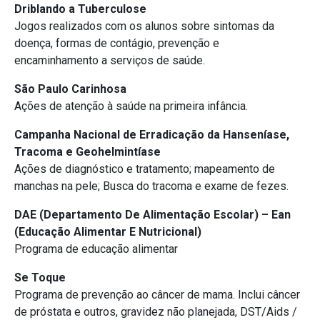
Driblando a Tuberculose
Jogos realizados com os alunos sobre sintomas da
doença, formas de contágio, prevenção e
encaminhamento a serviços de saúde.
São Paulo Carinhosa
Ações de atenção à saúde na primeira infância.
Campanha Nacional de Erradicação da Hanseníase,
Tracoma e Geohelmintíase
Ações de diagnóstico e tratamento; mapeamento de
manchas na pele; Busca do tracoma e exame de fezes.
DAE (Departamento De Alimentação Escolar) – Ean
(Educação Alimentar E Nutricional)
Programa de educação alimentar
Se Toque
Programa de prevenção ao câncer de mama. Inclui câncer
de próstata e outros, gravidez não planejada, DST/Aids /