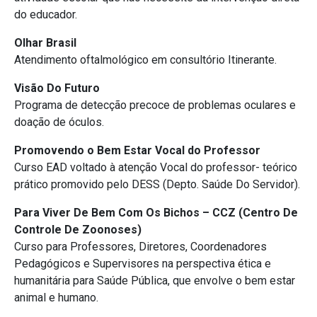
do educador.
Olhar Brasil
Atendimento oftalmológico em consultório Itinerante.
Visão Do Futuro
Programa de detecção precoce de problemas oculares e
doação de óculos.
Promovendo o Bem Estar Vocal do Professor
Curso EAD voltado à atenção Vocal do professor- teórico
prático promovido pelo DESS (Depto. Saúde Do Servidor).
Para Viver De Bem Com Os Bichos – CCZ (Centro De
Controle De Zoonoses)
Curso para Professores, Diretores, Coordenadores
Pedagógicos e Supervisores na perspectiva ética e
humanitária para Saúde Pública, que envolve o bem estar
animal e humano.