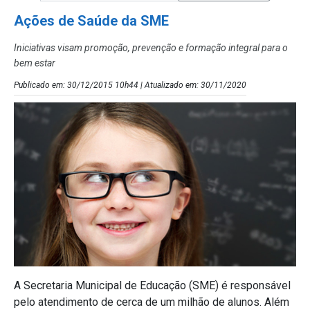
Ações de Saúde da SME
Iniciativas visam promoção, prevenção e formação integral para o
bem estar
Publicado em: 30/12/2015 10h44 | Atualizado em: 30/11/2020
A Secretaria Municipal de Educação (SME) é responsável
pelo atendimento de cerca de um milhão de alunos. Além