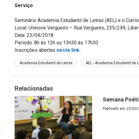
Serviço
Seminário Academia Estudantil de Letras (AEL) e o Currí
Local: Uninove Vergueiro – Rua Vergueiro, 235/249, Libe
Data: 23/04/2018
Período: 8h às 12h ou 13h30 às 17h30
Inscrições abertas
neste link.
Academia Estudantil de Letras
AEL - Academia Estudantil de 
Relacionadas
Semana Poétic
Publicado em: 22/03/