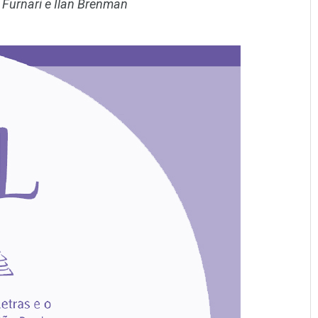
Furnari e Ilan Brenman