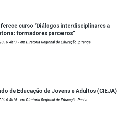
ferece curso “Diálogos interdisciplinares a
toria: formadores parceiros”
016 4h17 - em Diretoria Regional de Educação Ipiranga
ado de Educação de Jovens e Adultos (CIEJA)
2016 4h16 - em Diretoria Regional de Educação Penha