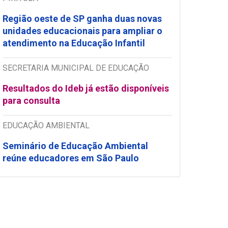
Região oeste de SP ganha duas novas
unidades educacionais para ampliar o
atendimento na Educação Infantil
SECRETARIA MUNICIPAL DE EDUCAÇÃO
Resultados do Ideb já estão disponíveis
para consulta
EDUCAÇÃO AMBIENTAL
Seminário de Educação Ambiental
reúne educadores em São Paulo