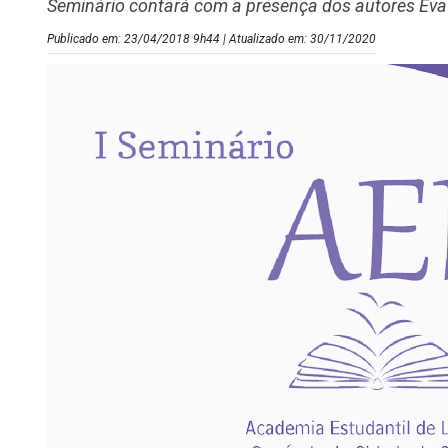
Seminário contará com a presença dos autores Eva 
Publicado em: 23/04/2018 9h44 | Atualizado em: 30/11/2020