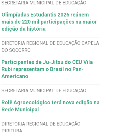
SECRETARIA MUNICIPAL DE EDUCAÇÃO
Olimpíadas Estudantis 2026 reúnem
mais de 220 mil participações na maior
edição da história
DIRETORIA REGIONAL DE EDUCAÇÃO CAPELA
DO SOCORRO
Participantes de Ju-Jitsu do CEU Vila
Rubi representam o Brasil no Pan-
Americano
SECRETARIA MUNICIPAL DE EDUCAÇÃO
Rolê Agroecológico terá nova edição na
Rede Municipal
DIRETORIA REGIONAL DE EDUCAÇÃO
PIRITUBA