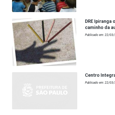
DRE Ipiranga o
caminho da au
Publicado em: 22/03/2
Centro Integr
Publicado em: 22/03/