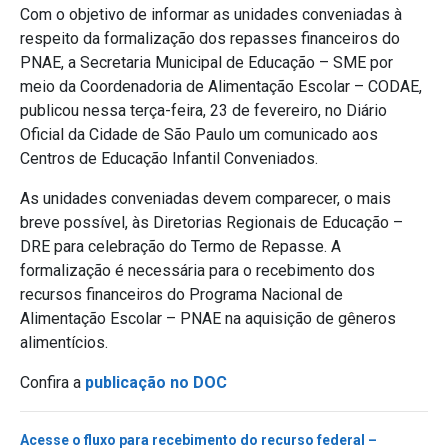
Com o objetivo de informar as unidades conveniadas à
respeito da formalização dos repasses financeiros do
PNAE, a Secretaria Municipal de Educação – SME por
meio da Coordenadoria de Alimentação Escolar – CODAE,
publicou nessa terça-feira, 23 de fevereiro, no Diário
Oficial da Cidade de São Paulo um comunicado aos
Centros de Educação Infantil Conveniados.
As unidades conveniadas devem comparecer, o mais
breve possível, às Diretorias Regionais de Educação –
DRE para celebração do Termo de Repasse. A
formalização é necessária para o recebimento dos
recursos financeiros do Programa Nacional de
Alimentação Escolar – PNAE na aquisição de gêneros
alimentícios.
Confira a
publicação no DOC
Acesse o fluxo para recebimento do recurso federal –