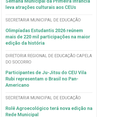
Semana Municipal da Primeira Infância
leva atrações culturais aos CEUs
SECRETARIA MUNICIPAL DE EDUCAÇÃO
Olimpíadas Estudantis 2026 reúnem
mais de 220 mil participações na maior
edição da história
DIRETORIA REGIONAL DE EDUCAÇÃO CAPELA
DO SOCORRO
Participantes de Ju-Jitsu do CEU Vila
Rubi representam o Brasil no Pan-
Americano
SECRETARIA MUNICIPAL DE EDUCAÇÃO
Rolê Agroecológico terá nova edição na
Rede Municipal