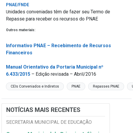
PNAE/FNDE
nidades conveniadas têm de fazer seu Termo de
U
Repasse para receber os recursos do PNAE
Outros materiais:
Informativo PNAE – Recebimento de Recursos
Financeiros
Manual Orientativo da Portaria Municipal nº
6.433/2015
– Edição revisada – Abril/2016
CEIs Conveniados e Indiretos
PNAE
Repasses PNAE
NOTÍCIAS MAIS RECENTES
SECRETARIA MUNICIPAL DE EDUCAÇÃO