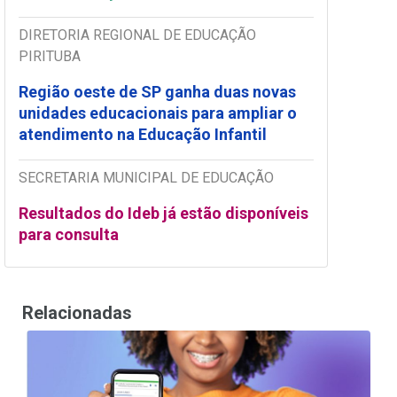
DIRETORIA REGIONAL DE EDUCAÇÃO
PIRITUBA
Região oeste de SP ganha duas novas
unidades educacionais para ampliar o
atendimento na Educação Infantil
SECRETARIA MUNICIPAL DE EDUCAÇÃO
Resultados do Ideb já estão disponíveis
para consulta
Relacionadas