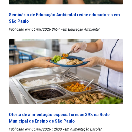
Seminário de Educação Ambiental reúne educadores em
São Paulo
Publicado em: 06/08/2026 3h54 - em Educação Ambiental
Oferta de alimentação especial cresce 39% na Rede
Municipal de Ensino de São Paulo
Publicado em: 06/08/2026 12h00 - em Alimentação Escolar