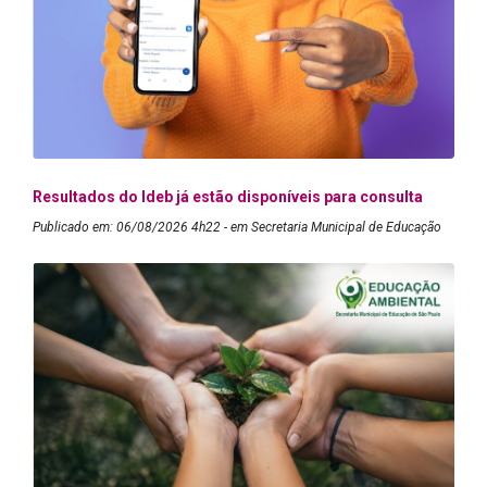
Resultados do Ideb já estão disponíveis para consulta
Publicado em: 06/08/2026 4h22 - em Secretaria Municipal de Educação