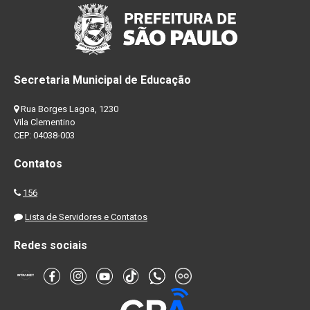
Secretaria Municipal de Educação
Rua Borges Lagoa, 1230
Vila Clementino
CEP: 04038-003
Contatos
156
Lista de Servidores e Contatos
Redes sociais