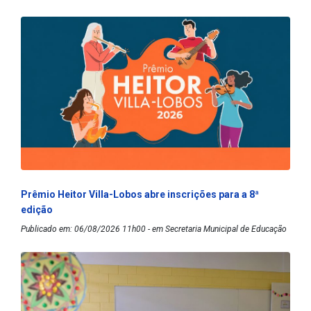
Prêmio Heitor Villa-Lobos abre inscrições para a 8ª
edição
Publicado em: 06/08/2026 11h00 - em Secretaria Municipal de Educação