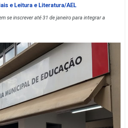
is e Leitura e Literatura/AEL
 se inscrever até 31 de janeiro para integrar a