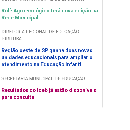
Rolê Agroecológico terá nova edição na
Rede Municipal
DIRETORIA REGIONAL DE EDUCAÇÃO
PIRITUBA
Região oeste de SP ganha duas novas
unidades educacionais para ampliar o
atendimento na Educação Infantil
SECRETARIA MUNICIPAL DE EDUCAÇÃO
Resultados do Ideb já estão disponíveis
para consulta