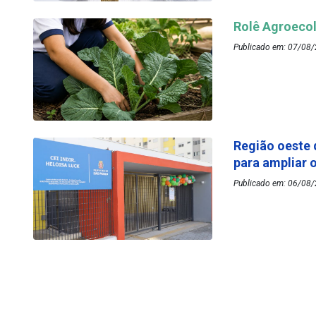
Rolê Agroecol
Publicado em: 07/08/
Região oeste 
para ampliar 
Publicado em: 06/08/2