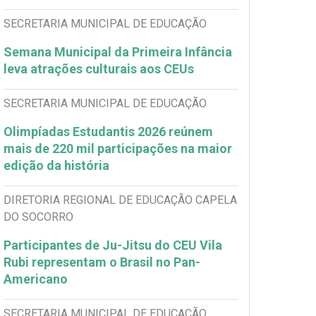
SECRETARIA MUNICIPAL DE EDUCAÇÃO
Semana Municipal da Primeira Infância
leva atrações culturais aos CEUs
SECRETARIA MUNICIPAL DE EDUCAÇÃO
Olimpíadas Estudantis 2026 reúnem
mais de 220 mil participações na maior
edição da história
DIRETORIA REGIONAL DE EDUCAÇÃO CAPELA
DO SOCORRO
Participantes de Ju-Jitsu do CEU Vila
Rubi representam o Brasil no Pan-
Americano
SECRETARIA MUNICIPAL DE EDUCAÇÃO