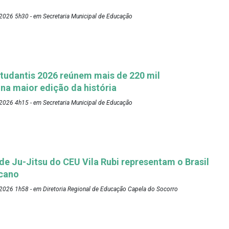
2026 5h30 - em Secretaria Municipal de Educação
tudantis 2026 reúnem mais de 220 mil
 na maior edição da história
2026 4h15 - em Secretaria Municipal de Educação
 de Ju-Jitsu do CEU Vila Rubi representam o Brasil
cano
2026 1h58 - em Diretoria Regional de Educação Capela do Socorro