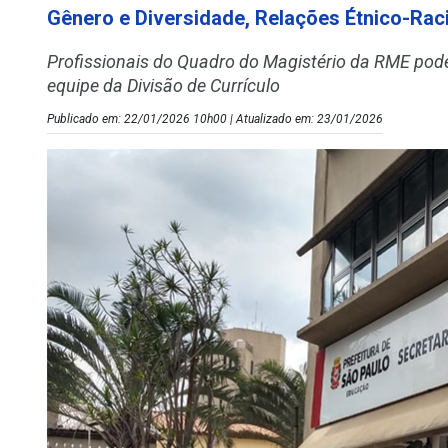
Gênero e Diversidade, Relações Étnico-Racia
Profissionais do Quadro do Magistério da RME podem
equipe da Divisão de Currículo
Publicado em: 22/01/2026 10h00 | Atualizado em: 23/01/2026