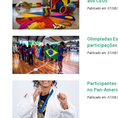
aos CEUs
Publicado em: 07/08/
Olimpíadas Es
participações
Publicado em: 07/08/
Participantes
no Pan-Ameri
Publicado em: 07/08/