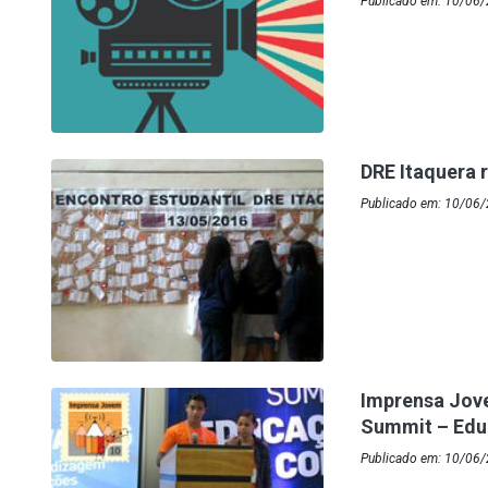
Publicado em: 10/06/2
DRE Itaquera 
Publicado em: 10/06
Imprensa Jove
Summit – Edu
Publicado em: 10/06/