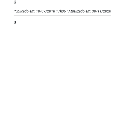
a
Publicado em: 10/07/2018 17h06 | Atualizado em: 30/11/2020
a