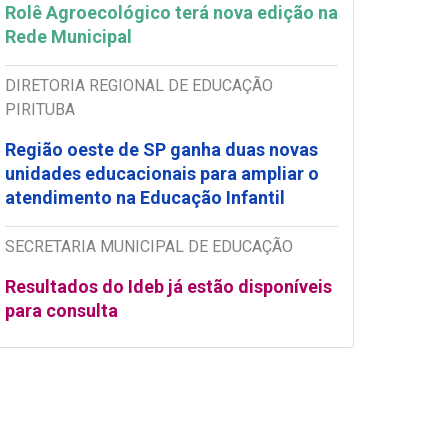
Rolê Agroecológico terá nova edição na
Rede Municipal
DIRETORIA REGIONAL DE EDUCAÇÃO
PIRITUBA
Região oeste de SP ganha duas novas
unidades educacionais para ampliar o
atendimento na Educação Infantil
SECRETARIA MUNICIPAL DE EDUCAÇÃO
Resultados do Ideb já estão disponíveis
para consulta