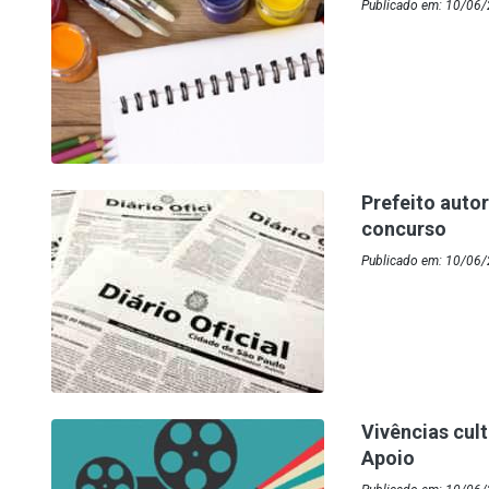
Publicado em: 10/06/
Prefeito auto
concurso
Publicado em: 10/06/
Vivências cul
Apoio