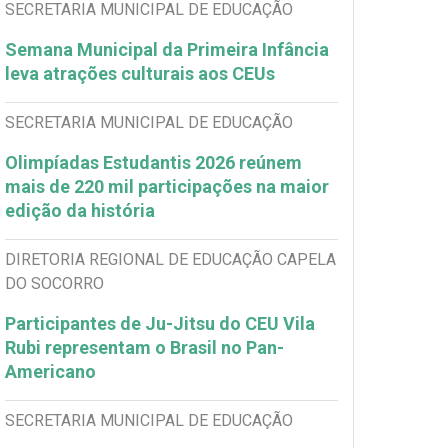
SECRETARIA MUNICIPAL DE EDUCAÇÃO
Semana Municipal da Primeira Infância
leva atrações culturais aos CEUs
SECRETARIA MUNICIPAL DE EDUCAÇÃO
Olimpíadas Estudantis 2026 reúnem
mais de 220 mil participações na maior
edição da história
DIRETORIA REGIONAL DE EDUCAÇÃO CAPELA
DO SOCORRO
Participantes de Ju-Jitsu do CEU Vila
Rubi representam o Brasil no Pan-
Americano
SECRETARIA MUNICIPAL DE EDUCAÇÃO