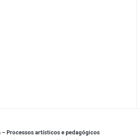
a – Processos artísticos e pedagógicos