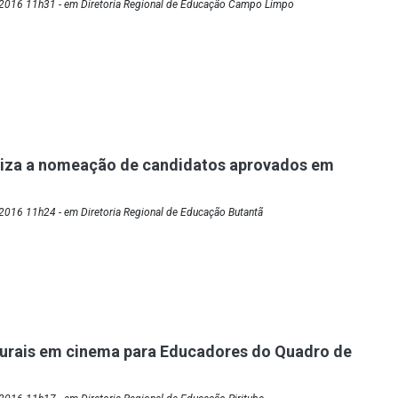
2016 11h31 - em Diretoria Regional de Educação Campo Limpo
riza a nomeação de candidatos aprovados em
2016 11h24 - em Diretoria Regional de Educação Butantã
turais em cinema para Educadores do Quadro de