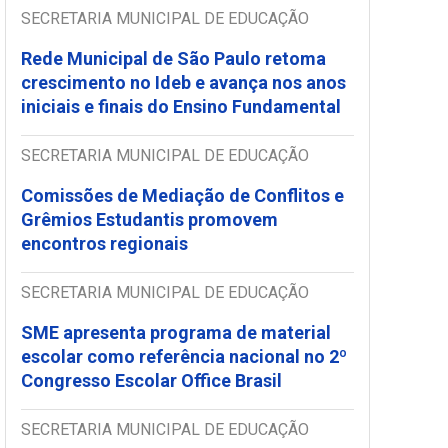
SECRETARIA MUNICIPAL DE EDUCAÇÃO
Rede Municipal de São Paulo retoma
crescimento no Ideb e avança nos anos
iniciais e finais do Ensino Fundamental
SECRETARIA MUNICIPAL DE EDUCAÇÃO
Comissões de Mediação de Conflitos e
Grêmios Estudantis promovem
encontros regionais
SECRETARIA MUNICIPAL DE EDUCAÇÃO
SME apresenta programa de material
escolar como referência nacional no 2º
Congresso Escolar Office Brasil
SECRETARIA MUNICIPAL DE EDUCAÇÃO