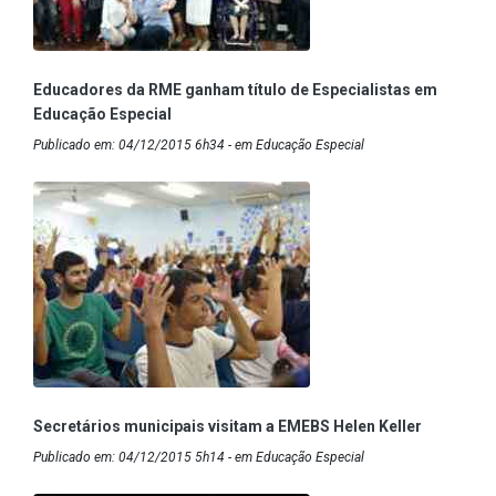
Educadores da RME ganham título de Especialistas em
Educação Especial
Publicado em: 04/12/2015 6h34 - em Educação Especial
Secretários municipais visitam a EMEBS Helen Keller
Publicado em: 04/12/2015 5h14 - em Educação Especial