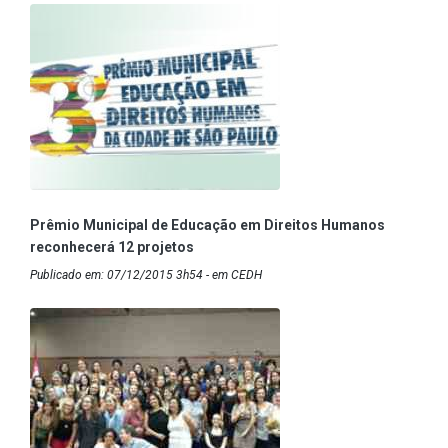
Prêmio Municipal de Educação em Direitos Humanos
reconhecerá 12 projetos
Publicado em: 07/12/2015 3h54 - em CEDH