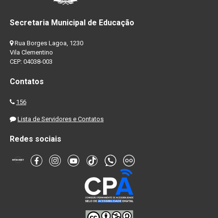
Secretaria Municipal de Educação
Rua Borges Lagoa, 1230
Vila Clementino
CEP: 04038-003
Contatos
156
Lista de Servidores e Contatos
Redes sociais