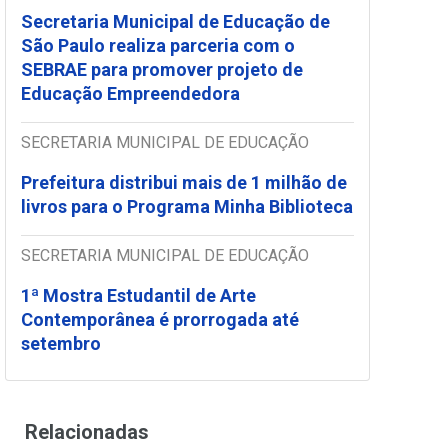
Secretaria Municipal de Educação de
São Paulo realiza parceria com o
SEBRAE para promover projeto de
Educação Empreendedora
SECRETARIA MUNICIPAL DE EDUCAÇÃO
Prefeitura distribui mais de 1 milhão de
livros para o Programa Minha Biblioteca
SECRETARIA MUNICIPAL DE EDUCAÇÃO
1ª Mostra Estudantil de Arte
Contemporânea é prorrogada até
setembro
Relacionadas