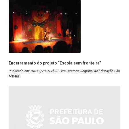
Encerramento do projeto “Escola sem fronteira”
Publicado em: 04/12/2015 2h20 - em Diretoria Regional de Educação São
Mateus