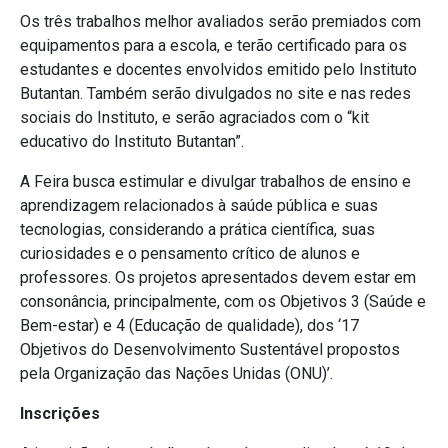
Os três trabalhos melhor avaliados serão premiados com
equipamentos para a escola, e terão certificado para os
estudantes e docentes envolvidos emitido pelo Instituto
Butantan. Também serão divulgados no site e nas redes
sociais do Instituto, e serão agraciados com o “kit
educativo do Instituto Butantan”.
A Feira busca estimular e divulgar trabalhos de ensino e
aprendizagem relacionados à saúde pública e suas
tecnologias, considerando a prática científica, suas
curiosidades e o pensamento crítico de alunos e
professores. Os projetos apresentados devem estar em
consonância, principalmente, com os Objetivos 3 (Saúde e
Bem-estar) e 4 (Educação de qualidade), dos ‘17
Objetivos do Desenvolvimento Sustentável propostos
pela Organização das Nações Unidas (ONU)’.
Inscrições