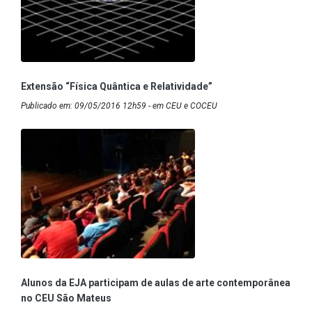
Extensão “Física Quântica e Relatividade”
Publicado em: 09/05/2016 12h59 - em CEU e COCEU
Alunos da EJA participam de aulas de arte contemporânea
no CEU São Mateus