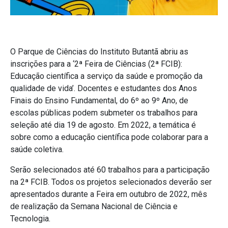
O Parque de Ciências do Instituto Butantã abriu as
inscrições para a ‘2ª Feira de Ciências (2ª FCIB):
Educação científica a serviço da saúde e promoção da
qualidade de vida’. Docentes e estudantes dos Anos
Finais do Ensino Fundamental, do 6º ao 9º Ano, de
escolas públicas podem submeter os trabalhos para
seleção até dia 19 de agosto. Em 2022, a temática é
sobre como a educação científica pode colaborar para a
saúde coletiva.
Serão selecionados até 60 trabalhos para a participação
na 2ª FCIB. Todos os projetos selecionados deverão ser
apresentados durante a Feira em outubro de 2022, mês
de realização da Semana Nacional de Ciência e
Tecnologia.