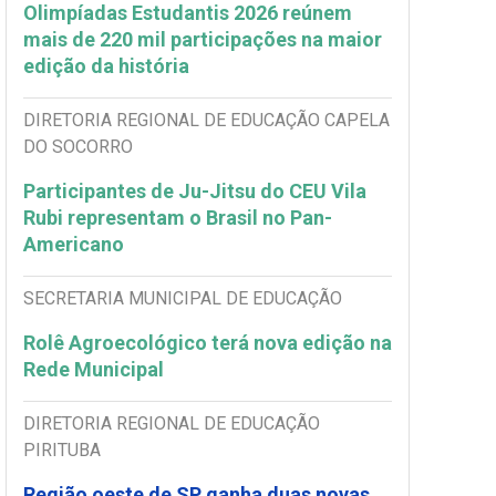
Olimpíadas Estudantis 2026 reúnem
mais de 220 mil participações na maior
edição da história
DIRETORIA REGIONAL DE EDUCAÇÃO CAPELA
DO SOCORRO
Participantes de Ju-Jitsu do CEU Vila
Rubi representam o Brasil no Pan-
Americano
SECRETARIA MUNICIPAL DE EDUCAÇÃO
Rolê Agroecológico terá nova edição na
Rede Municipal
DIRETORIA REGIONAL DE EDUCAÇÃO
PIRITUBA
Região oeste de SP ganha duas novas