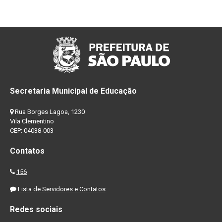
Secretaria Municipal de Educação
Rua Borges Lagoa, 1230
Vila Clementino
CEP: 04038-003
Contatos
156
Lista de Servidores e Contatos
Redes sociais