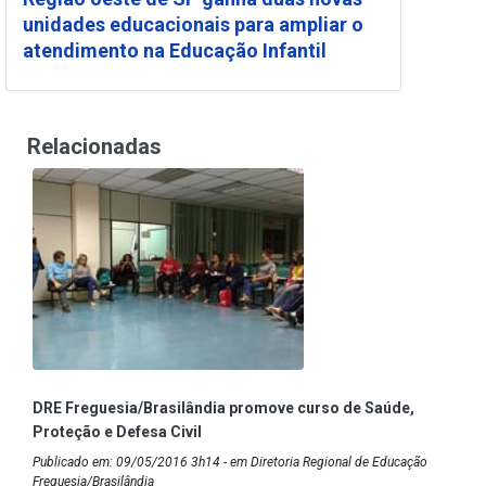
unidades educacionais para ampliar o
atendimento na Educação Infantil
Relacionadas
DRE Freguesia/Brasilândia promove curso de Saúde,
Proteção e Defesa Civil
Publicado em: 09/05/2016 3h14 - em Diretoria Regional de Educação
Freguesia/Brasilândia