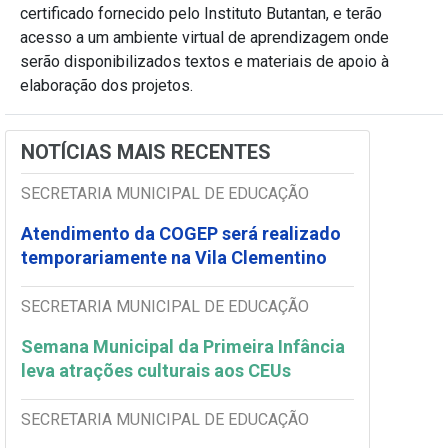
certificado fornecido pelo Instituto Butantan, e terão
acesso a um ambiente virtual de aprendizagem onde
serão disponibilizados textos e materiais de apoio à
elaboração dos projetos.
NOTÍCIAS MAIS RECENTES
SECRETARIA MUNICIPAL DE EDUCAÇÃO
Atendimento da COGEP será realizado
temporariamente na Vila Clementino
SECRETARIA MUNICIPAL DE EDUCAÇÃO
Semana Municipal da Primeira Infância
leva atrações culturais aos CEUs
SECRETARIA MUNICIPAL DE EDUCAÇÃO