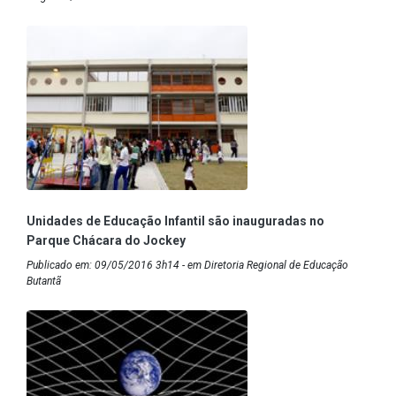
Unidades de Educação Infantil são inauguradas no
Parque Chácara do Jockey
Publicado em: 09/05/2016 3h14 - em Diretoria Regional de Educação
Butantã