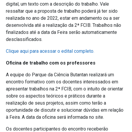
digital, um texto com a descrição do trabalho. Vale
ressaltar que a proposta de trabalho poderá já ter sido
realizada no ano de 2022, estar em andamento ou a ser
desenvolvida até a realização da 2ª FCIB. Trabalhos não
finalizados até a data da Feira serão automaticamente
desclassificados.
Clique aqui para acessar o edital completo.
Oficina de trabalho com os professores
A equipe do Parque da Ciência Butantan realizará um
encontro formativo com os docentes interessados em
apresentar trabalhos na 2ª FCIB, com o intuito de orientar
sobre os aspectos teóricos e práticos durante a
realização de seus projetos, assim como terão a
oportunidade de discutir e solucionar dúvidas em relação
à Feira. A data da oficina será informada no site.
Os docentes participantes do encontro receberão