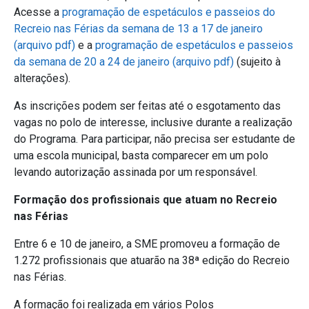
Acesse a
programação de espetáculos e passeios do
Recreio nas Férias da semana de 13 a 17 de janeiro
(arquivo pdf)
e a
programação de espetáculos e passeios
da semana de 20 a 24 de janeiro (arquivo pdf)
(sujeito à
alterações).
As inscrições podem ser feitas até o esgotamento das
vagas no polo de interesse, inclusive durante a realização
do Programa. Para participar, não precisa ser estudante de
uma escola municipal, basta comparecer em um polo
levando autorização assinada por um responsável.
Formação dos profissionais que atuam no Recreio
nas Férias
Entre 6 e 10 de janeiro, a SME promoveu a formação de
1.272 profissionais que atuarão na 38ª edição do Recreio
nas Férias.
A formação foi realizada em vários Polos