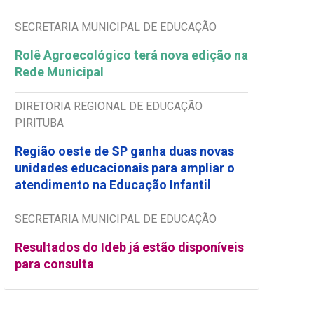
SECRETARIA MUNICIPAL DE EDUCAÇÃO
Rolê Agroecológico terá nova edição na
Rede Municipal
DIRETORIA REGIONAL DE EDUCAÇÃO
PIRITUBA
Região oeste de SP ganha duas novas
unidades educacionais para ampliar o
atendimento na Educação Infantil
SECRETARIA MUNICIPAL DE EDUCAÇÃO
Resultados do Ideb já estão disponíveis
para consulta