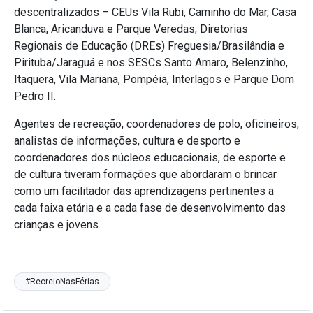
descentralizados – CEUs Vila Rubi, Caminho do Mar, Casa
Blanca, Aricanduva e Parque Veredas; Diretorias
Regionais de Educação (DREs) Freguesia/Brasilândia e
Pirituba/Jaraguá e nos SESCs Santo Amaro, Belenzinho,
Itaquera, Vila Mariana, Pompéia, Interlagos e Parque Dom
Pedro II.
Agentes de recreação, coordenadores de polo, oficineiros,
analistas de informações, cultura e desporto e
coordenadores dos núcleos educacionais, de esporte e
de cultura tiveram formações que abordaram o brincar
como um facilitador das aprendizagens pertinentes a
cada faixa etária e a cada fase de desenvolvimento das
crianças e jovens.
#RecreioNasFérias