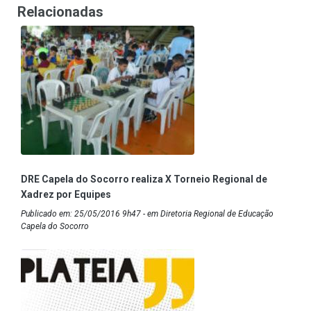
Relacionadas
DRE Capela do Socorro realiza X Torneio Regional de
Xadrez por Equipes
Publicado em: 25/05/2016 9h47 - em Diretoria Regional de Educação
Capela do Socorro