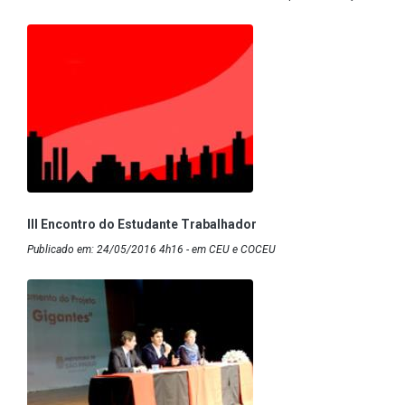
III Encontro do Estudante Trabalhador
Publicado em: 24/05/2016 4h16 - em CEU e COCEU