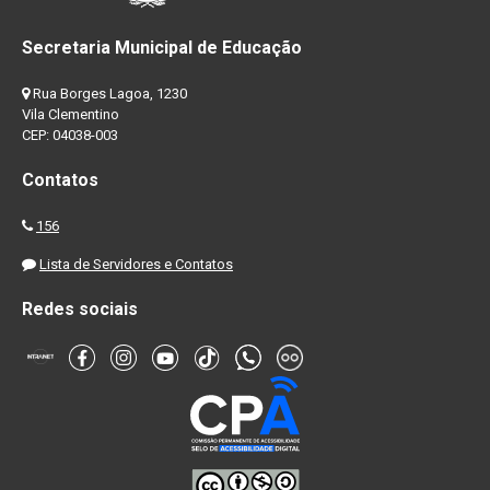
Secretaria Municipal de Educação
Rua Borges Lagoa, 1230
Vila Clementino
CEP: 04038-003
Contatos
156
Lista de Servidores e Contatos
Redes sociais