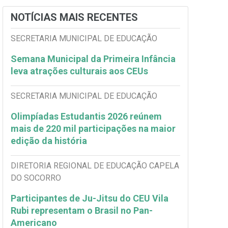
NOTÍCIAS MAIS RECENTES
SECRETARIA MUNICIPAL DE EDUCAÇÃO
Semana Municipal da Primeira Infância
leva atrações culturais aos CEUs
SECRETARIA MUNICIPAL DE EDUCAÇÃO
Olimpíadas Estudantis 2026 reúnem
mais de 220 mil participações na maior
edição da história
DIRETORIA REGIONAL DE EDUCAÇÃO CAPELA
DO SOCORRO
Participantes de Ju-Jitsu do CEU Vila
Rubi representam o Brasil no Pan-
Americano