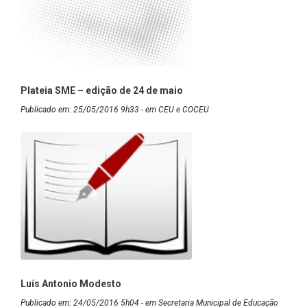
Plateia SME – edição de 24 de maio
Publicado em: 25/05/2016 9h33 - em CEU e COCEU
Luís Antonio Modesto
Publicado em: 24/05/2016 5h04 - em Secretaria Municipal de Educação