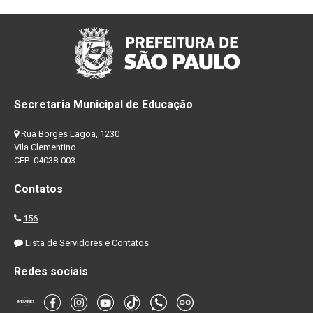
Secretaria Municipal de Educação
Rua Borges Lagoa, 1230
Vila Clementino
CEP: 04038-003
Contatos
156
Lista de Servidores e Contatos
Redes sociais