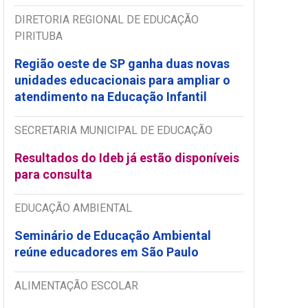
DIRETORIA REGIONAL DE EDUCAÇÃO
PIRITUBA
Região oeste de SP ganha duas novas
unidades educacionais para ampliar o
atendimento na Educação Infantil
SECRETARIA MUNICIPAL DE EDUCAÇÃO
Resultados do Ideb já estão disponíveis
para consulta
EDUCAÇÃO AMBIENTAL
Seminário de Educação Ambiental
reúne educadores em São Paulo
ALIMENTAÇÃO ESCOLAR