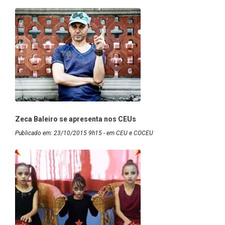
Zeca Baleiro se apresenta nos CEUs
Publicado em: 23/10/2015 9h15 - em CEU e COCEU