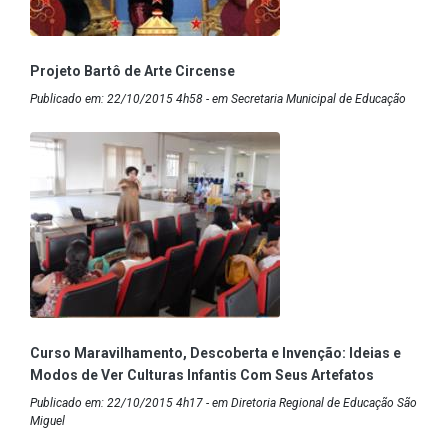
Projeto Bartô de Arte Circense
Publicado em: 22/10/2015 4h58 - em Secretaria Municipal de Educação
Curso Maravilhamento, Descoberta e Invenção: Ideias e
Modos de Ver Culturas Infantis Com Seus Artefatos
Publicado em: 22/10/2015 4h17 - em Diretoria Regional de Educação São
Miguel