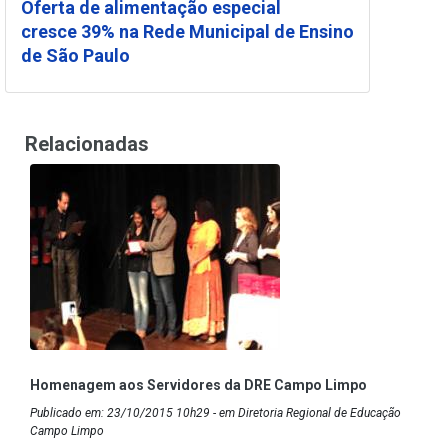
Oferta de alimentação especial
cresce 39% na Rede Municipal de Ensino
de São Paulo
Relacionadas
Homenagem aos Servidores da DRE Campo Limpo
Publicado em: 23/10/2015 10h29 - em Diretoria Regional de Educação
Campo Limpo