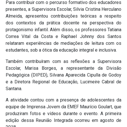
Para contribuir com o percurso formativo dos educadores
presentes, a Supervisora Escolar, Silvia Cristina Herculano
Almeida, apresentou contribuições teóricas a respeito
dos contextos da prática docente na perspectiva do
protagonismo infantil. Além disso, os professores Tatiana
Correa Vital da Costa e Raphael Johnny dos Santos
relataram experiências de mediações de leitura com os
estudantes, sob a ótica da educação integral e inclusiva.
Também contribuíram com as reflexões a Supervisora
Escolar, Marisa Borges, a representante da Divisão
Pedagógica (DIPED), Silvana Aparecida Cipulla de Godoy
e a Diretora Regional de Educação, Lucimeire Cabral de
Santana.
A atividade contou com a presença de adolescentes da
equipe de Imprensa Jovem da EMEF Maurício Goulart, que
produziram fotos e vídeos durante o evento. A primeira
edição dessa Reunião Integrada ocorreu em agosto de