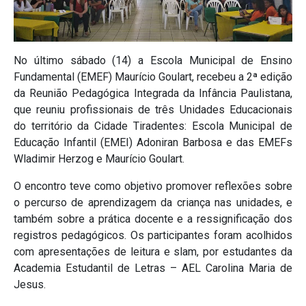
No último sábado (14) a Escola Municipal de Ensino
Fundamental (EMEF) Maurício Goulart, recebeu a 2ª edição
da Reunião Pedagógica Integrada da Infância Paulistana,
que reuniu profissionais de três Unidades Educacionais
do território da Cidade Tiradentes: Escola Municipal de
Educação Infantil (EMEI) Adoniran Barbosa e das EMEFs
Wladimir Herzog e Maurício Goulart.
O encontro teve como objetivo promover reflexões sobre
o percurso de aprendizagem da criança nas unidades, e
também sobre a prática docente e a ressignificação dos
registros pedagógicos. Os participantes foram acolhidos
com apresentações de leitura e slam, por estudantes da
Academia Estudantil de Letras – AEL Carolina Maria de
Jesus.