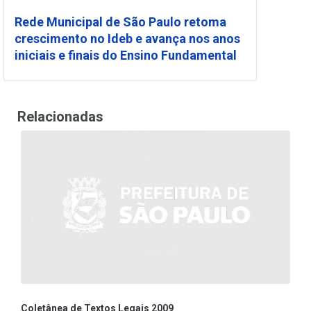
Rede Municipal de São Paulo retoma
crescimento no Ideb e avança nos anos
iniciais e finais do Ensino Fundamental
Relacionadas
Coletânea de Textos Legais 2009