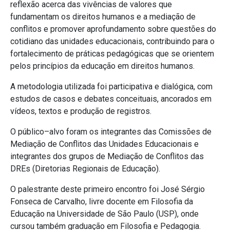
reflexão acerca das vivências de valores que
fundamentam os direitos humanos e a mediação de
conflitos e promover aprofundamento sobre questões do
cotidiano das unidades educacionais, contribuindo para o
fortalecimento de práticas pedagógicas que se orientem
pelos princípios da educação em direitos humanos.
A metodologia utilizada foi participativa e dialógica, com
estudos de casos e debates conceituais, ancorados em
vídeos, textos e produção de registros.
O público–alvo foram os integrantes das Comissões de
Mediação de Conflitos das Unidades Educacionais e
integrantes dos grupos de Mediação de Conflitos das
DREs (Diretorias Regionais de Educação).
O palestrante deste primeiro encontro foi José Sérgio
Fonseca de Carvalho, livre docente em Filosofia da
Educação na Universidade de São Paulo (USP), onde
cursou também graduação em Filosofia e Pedagogia.