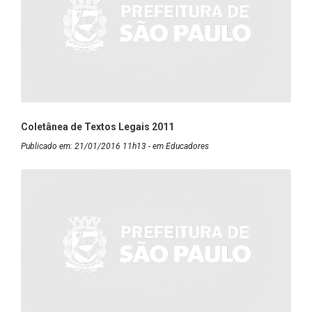
Coletânea de Textos Legais 2011
Publicado em: 21/01/2016 11h13 - em Educadores