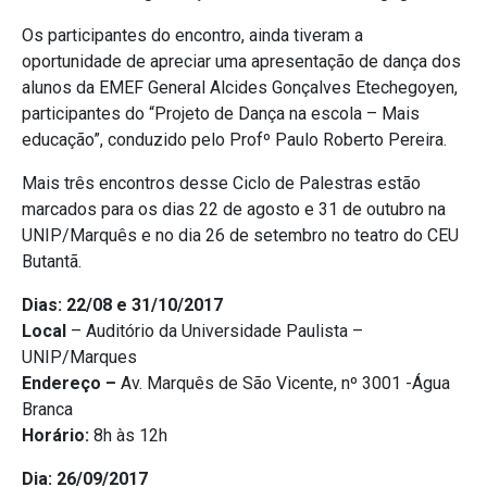
Os participantes do encontro, ainda tiveram a
oportunidade de apreciar uma apresentação de dança dos
alunos da EMEF General Alcides Gonçalves Etechegoyen,
participantes do “Projeto de Dança na escola – Mais
educação”, conduzido pelo Profº Paulo Roberto Pereira.
Mais três encontros desse Ciclo de Palestras estão
marcados para os dias 22 de agosto e 31 de outubro na
UNIP/Marquês e no dia 26 de setembro no teatro do CEU
Butantã.
Dias:
22/08 e 31/10/2017
Local
– Auditório da Universidade Paulista –
UNIP/Marques
Endereço –
Av. Marquês de São Vicente, nº 3001 -Água
Branca
Horário:
8h às 12h
Dia:
26/09/2017