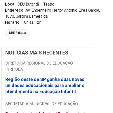
Local:
CEU Butantã – Teatro
Endereço:
Av. Engenheiro Heitor Antônio Eiras Garcia,
1870, Jardim Esmeralda
Horário
– 8h às 12h
DRE Pirituba
NOTÍCIAS MAIS RECENTES
DIRETORIA REGIONAL DE EDUCAÇÃO
PIRITUBA
Região oeste de SP ganha duas novas
unidades educacionais para ampliar o
atendimento na Educação Infantil
SECRETARIA MUNICIPAL DE EDUCAÇÃO