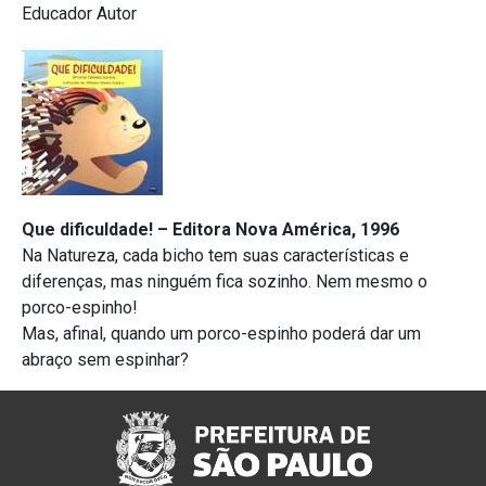
Educador Autor
Que dificuldade! –
Editora Nova América, 1996
Na Natureza, cada bicho tem suas características e
diferenças, mas ninguém fica sozinho. Nem mesmo o
porco-espinho!
Mas, afinal, quando um porco-espinho poderá dar um
abraço sem espinhar?