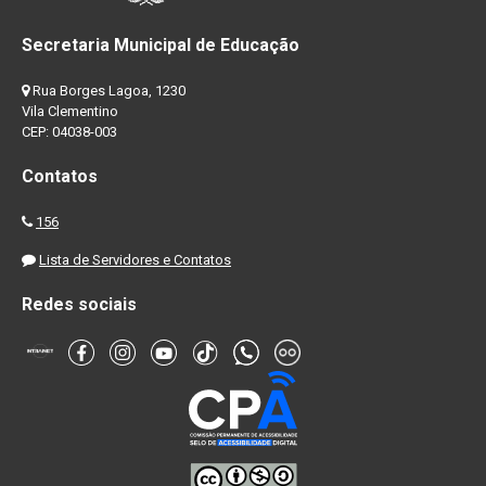
Secretaria Municipal de Educação
Rua Borges Lagoa, 1230
Vila Clementino
CEP: 04038-003
Contatos
156
Lista de Servidores e Contatos
Redes sociais