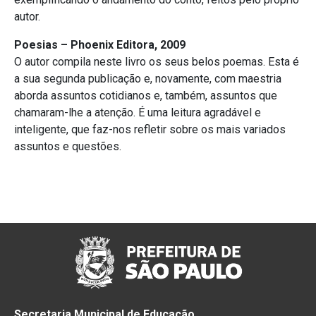
autor.
Poesias –
Phoenix Editora, 2009
O autor compila neste livro os seus belos poemas. Esta é
a sua segunda publicação e, novamente, com maestria
aborda assuntos cotidianos e, também, assuntos que
chamaram-lhe a atenção. É uma leitura agradável e
inteligente, que faz-nos refletir sobre os mais variados
assuntos e questões.
Secretaria Municipal de Educação