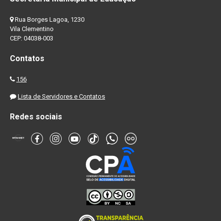
Rua Borges Lagoa, 1230
Vila Clementino
CEP: 04038-003
Contatos
156
Lista de Servidores e Contatos
Redes sociais