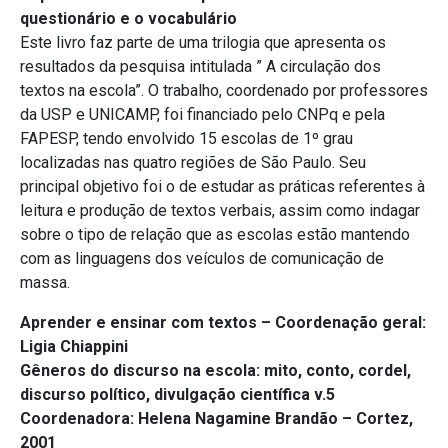
questionário e o vocabulário
Este livro faz parte de uma trilogia que apresenta os
resultados da pesquisa intitulada ” A circulação dos
textos na escola”. O trabalho, coordenado por professores
da USP e UNICAMP, foi financiado pelo CNPq e pela
FAPESP, tendo envolvido 15 escolas de 1º grau
localizadas nas quatro regiões de São Paulo. Seu
principal objetivo foi o de estudar as práticas referentes à
leitura e produção de textos verbais, assim como indagar
sobre o tipo de relação que as escolas estão mantendo
com as linguagens dos veículos de comunicação de
massa.
Aprender e ensinar com textos – Coordenação geral:
Ligia Chiappini
Gêneros do discurso na escola: mito, conto, cordel,
discurso político, divulgação científica v.5
Coordenadora: Helena Nagamine Brandão – Cortez,
2001