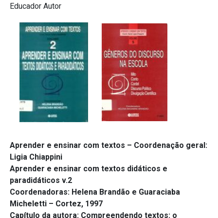
Educador Autor
Aprender e ensinar com textos – Coordenação geral:
Ligia Chiappini
Aprender e ensinar com textos didáticos e
paradidáticos v.2
Coordenadoras: Helena Brandão e Guaraciaba
Micheletti – Cortez, 1997
Capítulo da autora: Compreendendo textos: o