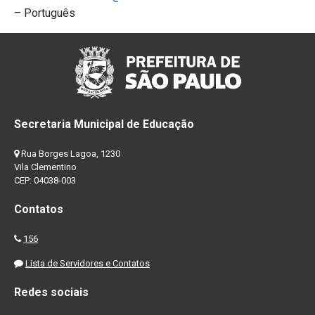
– Português
Secretaria Municipal de Educação
Rua Borges Lagoa, 1230
Vila Clementino
CEP: 04038-003
Contatos
156
Lista de Servidores e Contatos
Redes sociais