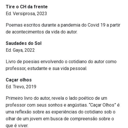
Tire o CH da frente
Ed. Versiprosa, 2023
Poemas escritos durante a pandemia do Covid 19 a partir
de acontecimentos da vida do autor.
Saudades do Sol
Ed. Gaya, 2022
Livro de poesias envolvendo o cotidiano do autor como
professor, estudante e sua vida pessoal.
Caçar olhos
Ed. Trevo, 2019
Primeiro livro do autor, revela o lado poético de um
professor com seus sonhos e angústias. “Caçar Olhos” é
uma reflexão sobre as experiências do cotidiano sob o
olhar de um jovem em busca de compreensão sobre o
que é viver.