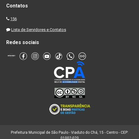
Contatos
156
Lista de Servidores e Contatos
Redes sociais
Prefeitura Municipal de São Paulo - Viaduto do Chá, 15 - Centro - CEP:
01002-020