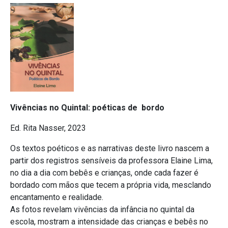
Vivências no Quintal: poéticas de bordo
Ed. Rita Nasser, 2023
Os textos poéticos e as narrativas deste livro nascem a
partir dos registros sensíveis da professora Elaine Lima,
no dia a dia com bebês e crianças, onde cada fazer é
bordado com mãos que tecem a própria vida, mesclando
encantamento e realidade.
As fotos revelam vivências da infância no quintal da
escola, mostram a intensidade das crianças e bebês no