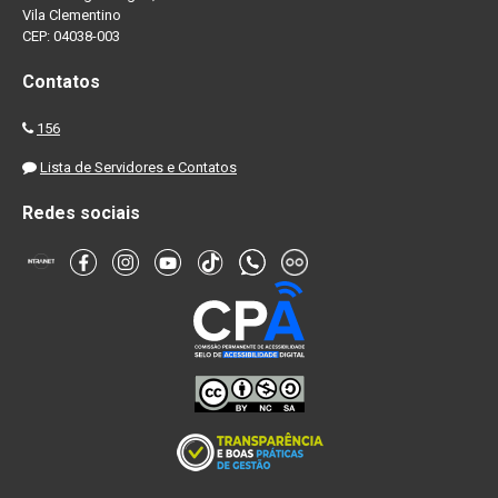
Vila Clementino
CEP: 04038-003
Contatos
156
Lista de Servidores e Contatos
Redes sociais