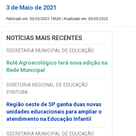
3 de Maio de 2021
Publicado em: 30/05/2022 16h28 | Atualizado em: 30/05/2022
NOTÍCIAS MAIS RECENTES
SECRETARIA MUNICIPAL DE EDUCAÇÃO
Rolê Agroecológico terá nova edição na
Rede Municipal
DIRETORIA REGIONAL DE EDUCAÇÃO
PIRITUBA
Região oeste de SP ganha duas novas
unidades educacionais para ampliar o
atendimento na Educação Infantil
SECRETARIA MUNICIPAL DE EDUCAÇÃO