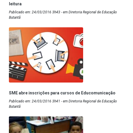
leitura
Publicado em: 24/03/2016 3h43 - em Diretoria Regional de Educação
Butantã
SME abre inscrições para cursos de Educomunicação
Publicado em: 24/03/2016 3h41 - em Diretoria Regional de Educação
Butantã