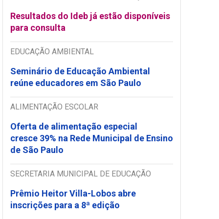
Resultados do Ideb já estão disponíveis
para consulta
EDUCAÇÃO AMBIENTAL
Seminário de Educação Ambiental
reúne educadores em São Paulo
ALIMENTAÇÃO ESCOLAR
Oferta de alimentação especial
cresce 39% na Rede Municipal de Ensino
de São Paulo
SECRETARIA MUNICIPAL DE EDUCAÇÃO
Prêmio Heitor Villa-Lobos abre
inscrições para a 8ª edição