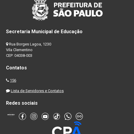
Secretaria Municipal de Educação
Rua Borges Lagoa, 1230
Vila Clementino
CEP: 04038-003
Contatos
156
Lista de Servidores e Contatos
Redes sociais