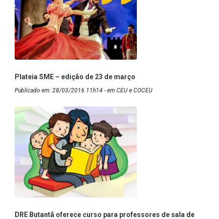
Plateia SME – edição de 23 de março
Publicado em: 28/03/2016 11h14 - em CEU e COCEU
DRE Butantã oferece curso para professores de sala de