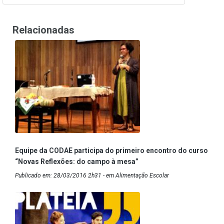
Relacionadas
Equipe da CODAE participa do primeiro encontro do curso
“Novas Reflexões: do campo à mesa”
Publicado em: 28/03/2016 2h31 - em Alimentação Escolar