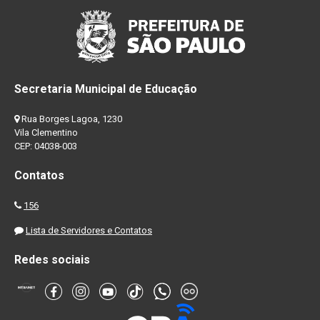
Secretaria Municipal de Educação
Rua Borges Lagoa, 1230
Vila Clementino
CEP: 04038-003
Contatos
156
Lista de Servidores e Contatos
Redes sociais