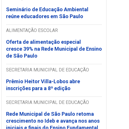
Seminário de Educação Ambiental
reúne educadores em São Paulo
ALIMENTAÇÃO ESCOLAR
Oferta de alimentação especial
cresce 39% na Rede Municipal de Ensino
de São Paulo
SECRETARIA MUNICIPAL DE EDUCAÇÃO
Prêmio Heitor Villa-Lobos abre
inscrições para a 8ª edição
SECRETARIA MUNICIPAL DE EDUCAÇÃO
Rede Municipal de São Paulo retoma
crescimento no Ideb e avança nos anos
iniciais e finais do Ensino Fundamental