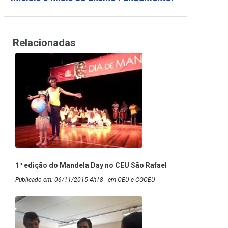
Relacionadas
1ª edição do Mandela Day no CEU São Rafael
Publicado em: 06/11/2015 4h18 - em CEU e COCEU