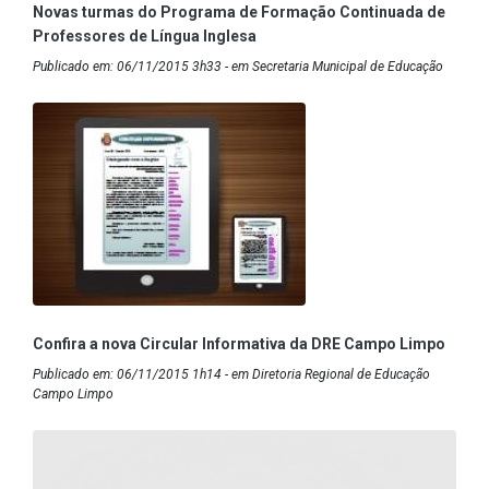
Novas turmas do Programa de Formação Continuada de
Professores de Língua Inglesa
Publicado em: 06/11/2015 3h33 - em Secretaria Municipal de Educação
Confira a nova Circular Informativa da DRE Campo Limpo
Publicado em: 06/11/2015 1h14 - em Diretoria Regional de Educação
Campo Limpo