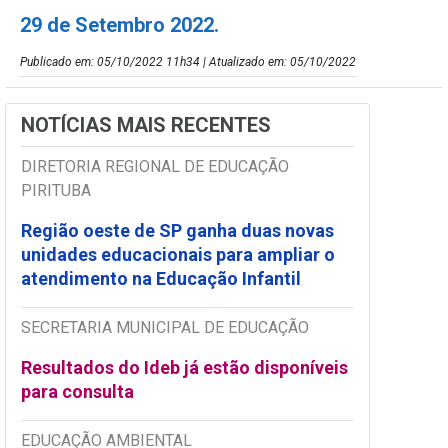
29 de Setembro 2022.
Publicado em: 05/10/2022 11h34 | Atualizado em: 05/10/2022
NOTÍCIAS MAIS RECENTES
DIRETORIA REGIONAL DE EDUCAÇÃO
PIRITUBA
Região oeste de SP ganha duas novas
unidades educacionais para ampliar o
atendimento na Educação Infantil
SECRETARIA MUNICIPAL DE EDUCAÇÃO
Resultados do Ideb já estão disponíveis
para consulta
EDUCAÇÃO AMBIENTAL