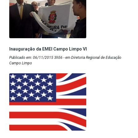
Inauguração da EMEI Campo Limpo VI
Publicado em: 06/11/2015 3h56 - em Diretoria Regional de Educação
Campo Limpo