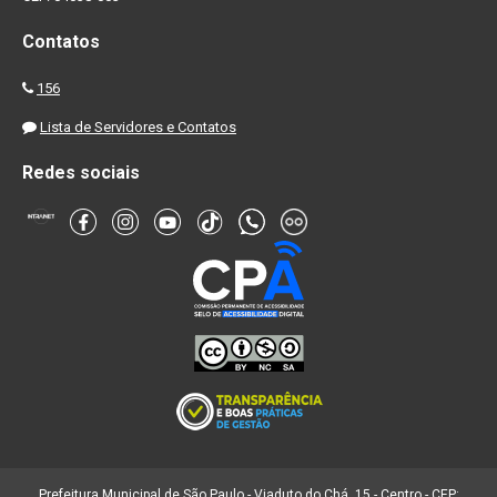
Contatos
156
Lista de Servidores e Contatos
Redes sociais
Prefeitura Municipal de São Paulo - Viaduto do Chá, 15 - Centro - CEP: