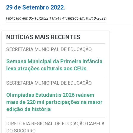
29 de Setembro 2022.
Publicado em: 05/10/2022 11h34 | Atualizado em: 05/10/2022
NOTÍCIAS MAIS RECENTES
SECRETARIA MUNICIPAL DE EDUCAÇÃO
Semana Municipal da Primeira Infância
leva atrações culturais aos CEUs
SECRETARIA MUNICIPAL DE EDUCAÇÃO
Olimpíadas Estudantis 2026 reúnem
mais de 220 mil participações na maior
edição da história
DIRETORIA REGIONAL DE EDUCAÇÃO CAPELA
DO SOCORRO