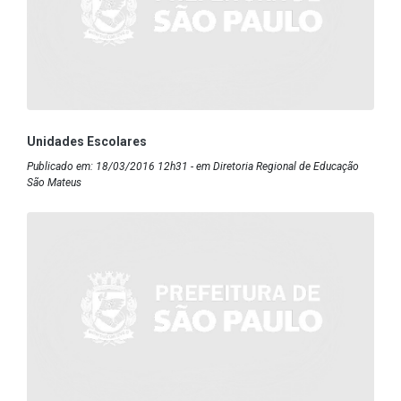
Unidades Escolares
Publicado em: 18/03/2016 12h31 - em Diretoria Regional de Educação
São Mateus