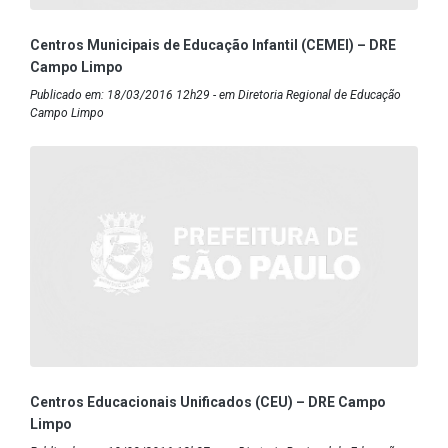
Centros Municipais de Educação Infantil (CEMEI) – DRE
Campo Limpo
Publicado em: 18/03/2016 12h29 - em Diretoria Regional de Educação
Campo Limpo
Centros Educacionais Unificados (CEU) – DRE Campo
Limpo