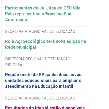
Participantes de Ju-Jitsu do CEU Vila
Rubi representam o Brasil no Pan-
Americano
SECRETARIA MUNICIPAL DE EDUCAÇÃO
Rolê Agroecológico terá nova edição na
Rede Municipal
DIRETORIA REGIONAL DE EDUCAÇÃO
PIRITUBA
Região oeste de SP ganha duas novas
unidades educacionais para ampliar o
atendimento na Educação Infantil
SECRETARIA MUNICIPAL DE EDUCAÇÃO
Resultados do Ideb já estão disponíveis