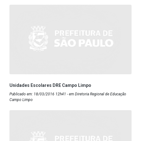
Unidades Escolares DRE Campo Limpo
Publicado em: 18/03/2016 12h41 - em Diretoria Regional de Educação
Campo Limpo