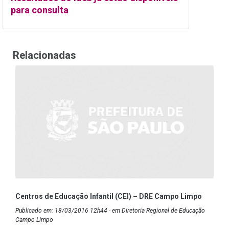
para consulta
Relacionadas
Centros de Educação Infantil (CEI) – DRE Campo Limpo
Publicado em: 18/03/2016 12h44 - em Diretoria Regional de Educação
Campo Limpo