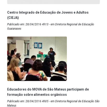
Centro Integrado de Educação de Jovens e Adultos
(CIEJA)
Publicado em: 28/04/2016 4h13 - em Diretoria Regional de Educação
Guaianases
Educadores do MOVA de São Mateus participam de
formação sobre alimentos orgânicos
Publicado em: 28/04/2016 4h05 - em Diretoria Regional de Educação São
Mateus