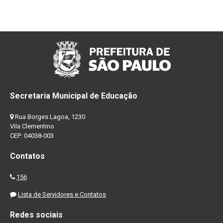
Secretaria Municipal de Educação
Rua Borges Lagoa, 1230
Vila Clementino
CEP: 04038-003
Contatos
156
Lista de Servidores e Contatos
Redes sociais