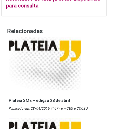
para consulta
Relacionadas
Plateia SME – edição 28 de abril
Publicado em: 28/04/2016 4h57 - em CEU e COCEU