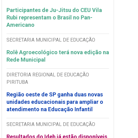
Participantes de Ju-Jitsu do CEU Vila
Rubi representam o Brasil no Pan-
Americano
SECRETARIA MUNICIPAL DE EDUCAÇÃO
Rolê Agroecológico terá nova edição na
Rede Municipal
DIRETORIA REGIONAL DE EDUCAÇÃO
PIRITUBA
Região oeste de SP ganha duas novas
unidades educacionais para ampliar o
atendimento na Educação Infantil
SECRETARIA MUNICIPAL DE EDUCAÇÃO
Resultados do Ideb já estão disponíveis