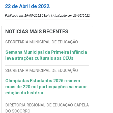
22 de Abril de 2022.
Publicado em: 29/05/2022 23h44 | Atualizado em: 29/05/2022
NOTÍCIAS MAIS RECENTES
SECRETARIA MUNICIPAL DE EDUCAÇÃO
Semana Municipal da Primeira Infância
leva atrações culturais aos CEUs
SECRETARIA MUNICIPAL DE EDUCAÇÃO
Olimpíadas Estudantis 2026 reúnem
mais de 220 mil participações na maior
edição da história
DIRETORIA REGIONAL DE EDUCAÇÃO CAPELA
DO SOCORRO