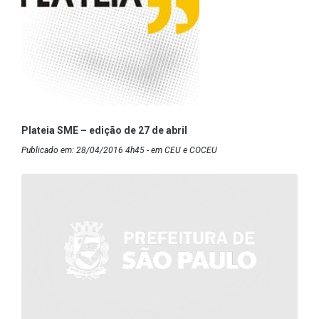
Plateia SME – edição de 27 de abril
Publicado em: 28/04/2016 4h45 - em CEU e COCEU