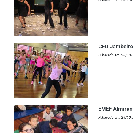
Publicado em: 26/10
CEU Jambeiro
Publicado em: 26/10
EMEF Almirant
Publicado em: 26/10/