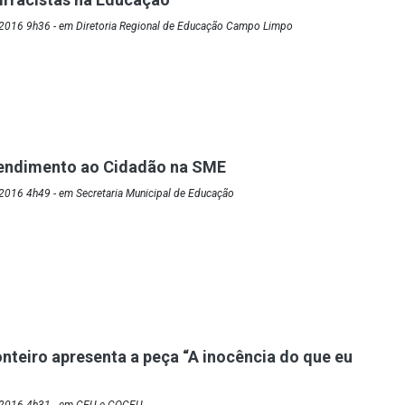
2016 9h36 - em Diretoria Regional de Educação Campo Limpo
tendimento ao Cidadão na SME
2016 4h49 - em Secretaria Municipal de Educação
nteiro apresenta a peça “A inocência do que eu