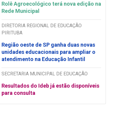
Rolê Agroecológico terá nova edição na
Rede Municipal
DIRETORIA REGIONAL DE EDUCAÇÃO
PIRITUBA
Região oeste de SP ganha duas novas
unidades educacionais para ampliar o
atendimento na Educação Infantil
SECRETARIA MUNICIPAL DE EDUCAÇÃO
Resultados do Ideb já estão disponíveis
para consulta