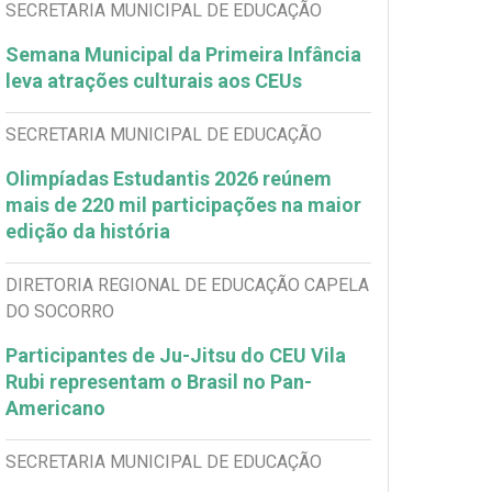
SECRETARIA MUNICIPAL DE EDUCAÇÃO
Semana Municipal da Primeira Infância
leva atrações culturais aos CEUs
SECRETARIA MUNICIPAL DE EDUCAÇÃO
Olimpíadas Estudantis 2026 reúnem
mais de 220 mil participações na maior
edição da história
DIRETORIA REGIONAL DE EDUCAÇÃO CAPELA
DO SOCORRO
Participantes de Ju-Jitsu do CEU Vila
Rubi representam o Brasil no Pan-
Americano
SECRETARIA MUNICIPAL DE EDUCAÇÃO