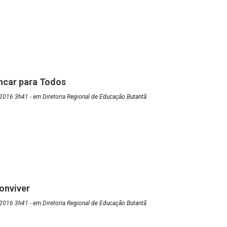
ncar para Todos
2016 3h41 - em Diretoria Regional de Educação Butantã
onviver
2016 3h41 - em Diretoria Regional de Educação Butantã