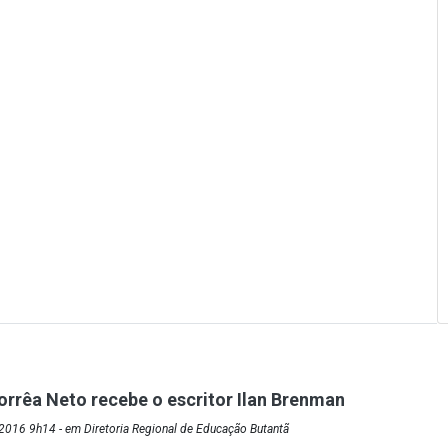
orrêa Neto recebe o escritor Ilan Brenman
2016 9h14 - em Diretoria Regional de Educação Butantã