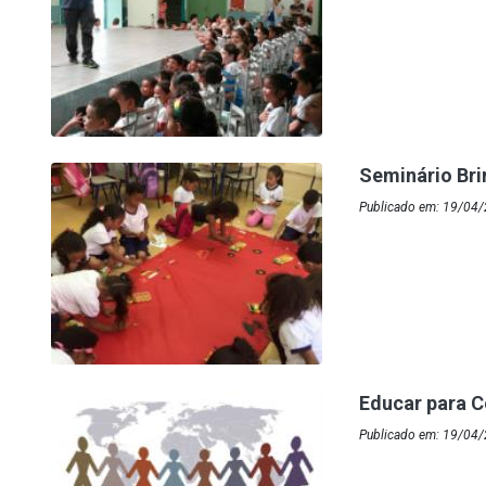
Seminário Bri
Publicado em: 19/04/
Educar para C
Publicado em: 19/04/