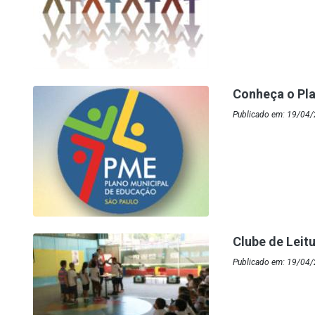
Conheça o Pla
Publicado em: 19/04
Clube de Leit
Publicado em: 19/04/