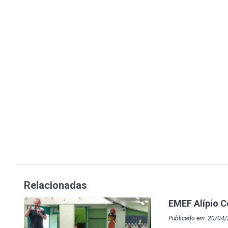
Relacionadas
EMEF Alípio C
Publicado em: 20/04/