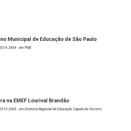
no Municipal de Educação de São Paulo
/2016 2h54 - em PME
ura na EMEF Lourival Brandão
2016 2h03 - em Diretoria Regional de Educação Capela do Socorro