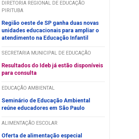
DIRETORIA REGIONAL DE EDUCAÇÃO
PIRITUBA
Região oeste de SP ganha duas novas
unidades educacionais para ampliar o
atendimento na Educação Infantil
SECRETARIA MUNICIPAL DE EDUCAÇÃO
Resultados do Ideb já estão disponíveis
para consulta
EDUCAÇÃO AMBIENTAL
Seminário de Educação Ambiental
reúne educadores em São Paulo
ALIMENTAÇÃO ESCOLAR
Oferta de alimentação especial