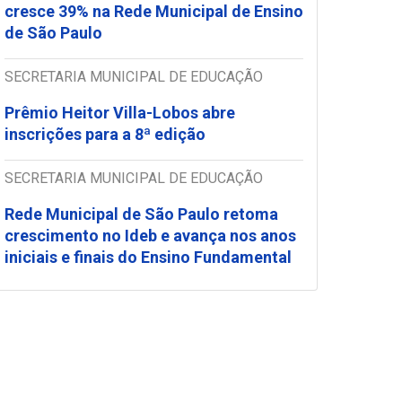
cresce 39% na Rede Municipal de Ensino
de São Paulo
SECRETARIA MUNICIPAL DE EDUCAÇÃO
Prêmio Heitor Villa-Lobos abre
inscrições para a 8ª edição
SECRETARIA MUNICIPAL DE EDUCAÇÃO
Rede Municipal de São Paulo retoma
crescimento no Ideb e avança nos anos
iniciais e finais do Ensino Fundamental