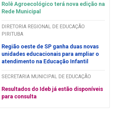
Rolê Agroecológico terá nova edição na
Rede Municipal
DIRETORIA REGIONAL DE EDUCAÇÃO
PIRITUBA
Região oeste de SP ganha duas novas
unidades educacionais para ampliar o
atendimento na Educação Infantil
SECRETARIA MUNICIPAL DE EDUCAÇÃO
Resultados do Ideb já estão disponíveis
para consulta