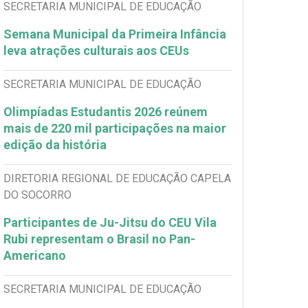
SECRETARIA MUNICIPAL DE EDUCAÇÃO
Semana Municipal da Primeira Infância
leva atrações culturais aos CEUs
SECRETARIA MUNICIPAL DE EDUCAÇÃO
Olimpíadas Estudantis 2026 reúnem
mais de 220 mil participações na maior
edição da história
DIRETORIA REGIONAL DE EDUCAÇÃO CAPELA
DO SOCORRO
Participantes de Ju-Jitsu do CEU Vila
Rubi representam o Brasil no Pan-
Americano
SECRETARIA MUNICIPAL DE EDUCAÇÃO