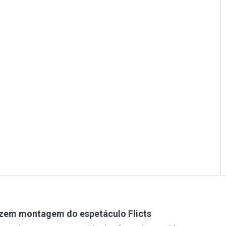
azem montagem do espetáculo Flicts