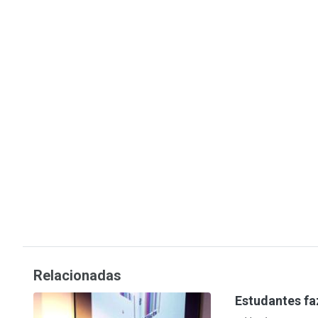
Relacionadas
Estudantes f