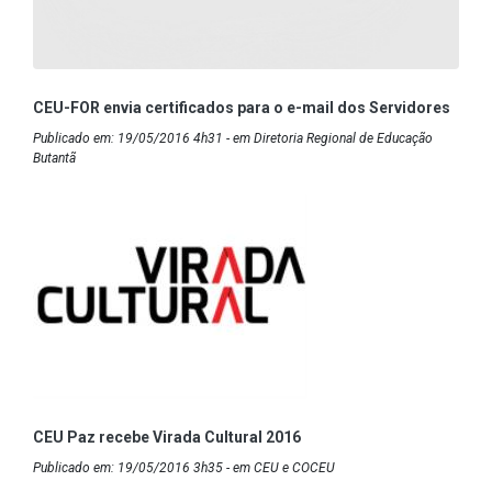
CEU-FOR envia certificados para o e-mail dos Servidores
Publicado em: 19/05/2016 4h31 - em Diretoria Regional de Educação
Butantã
CEU Paz recebe Virada Cultural 2016
Publicado em: 19/05/2016 3h35 - em CEU e COCEU