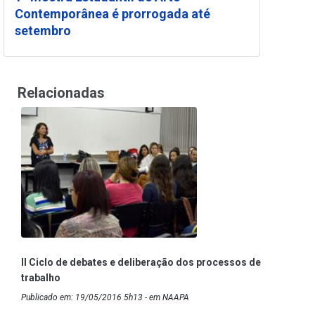
Contemporânea é prorrogada até
setembro
Relacionadas
II Ciclo de debates e deliberação dos processos de
trabalho
Publicado em: 19/05/2016 5h13 - em NAAPA