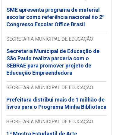
SME apresenta programa de material
escolar como referência nacional no 2º
Congresso Escolar Office Brasil
SECRETARIA MUNICIPAL DE EDUCAÇÃO
Secretaria Municipal de Educação de
São Paulo realiza parceria com o
SEBRAE para promover projeto de
Educação Empreendedora
SECRETARIA MUNICIPAL DE EDUCAÇÃO
Prefeitura distribui mais de 1 milhão de
livros para o Programa Minha Biblioteca
SECRETARIA MUNICIPAL DE EDUCAÇÃO
1ª Mostra Estudantil de Arte