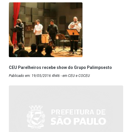
CEU Parelheiros recebe show do Grupo Palimpsesto
Publicado em: 19/05/2016 4h46 - em CEU e COCEU