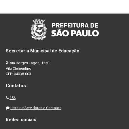
Secretaria Municipal de Educação
Rua Borges Lagoa, 1230
Vila Clementino
CEP: 04038-003
Contatos
156
Lista de Servidores e Contatos
Redes sociais