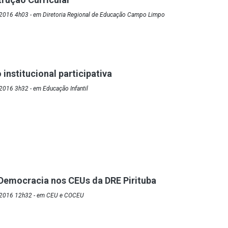
2016 4h03 - em Diretoria Regional de Educação Campo Limpo
institucional participativa
2016 3h32 - em Educação Infantil
Democracia nos CEUs da DRE Pirituba
/2016 12h32 - em CEU e COCEU