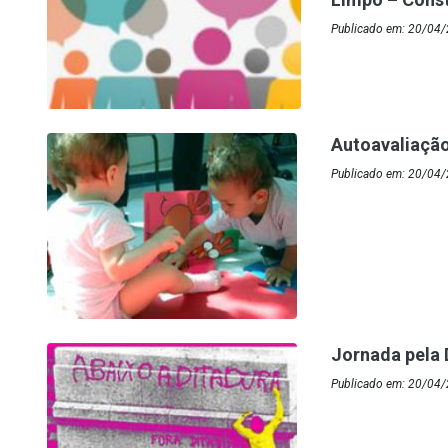
Publicado em: 20/04/
Autoavaliação 
Publicado em: 20/04/
Jornada pela 
Publicado em: 20/04