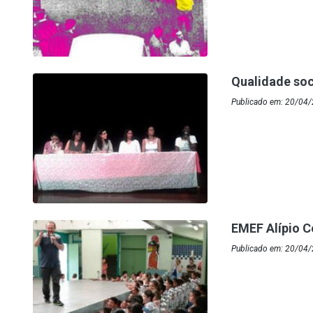
Qualidade soc
Publicado em: 20/04
EMEF Alípio C
Publicado em: 20/04/