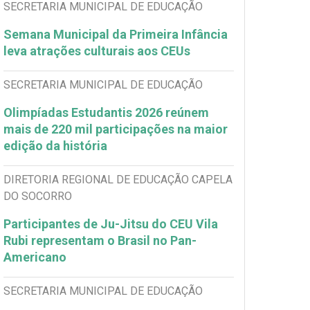
SECRETARIA MUNICIPAL DE EDUCAÇÃO
Semana Municipal da Primeira Infância
leva atrações culturais aos CEUs
SECRETARIA MUNICIPAL DE EDUCAÇÃO
Olimpíadas Estudantis 2026 reúnem
mais de 220 mil participações na maior
edição da história
DIRETORIA REGIONAL DE EDUCAÇÃO CAPELA
DO SOCORRO
Participantes de Ju-Jitsu do CEU Vila
Rubi representam o Brasil no Pan-
Americano
SECRETARIA MUNICIPAL DE EDUCAÇÃO