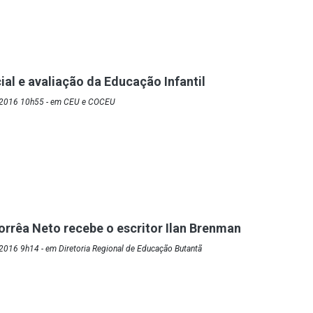
ial e avaliação da Educação Infantil
/2016 10h55 - em CEU e COCEU
orrêa Neto recebe o escritor Ilan Brenman
2016 9h14 - em Diretoria Regional de Educação Butantã