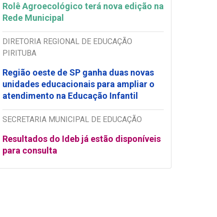
Rolê Agroecológico terá nova edição na
Rede Municipal
DIRETORIA REGIONAL DE EDUCAÇÃO
PIRITUBA
Região oeste de SP ganha duas novas
unidades educacionais para ampliar o
atendimento na Educação Infantil
SECRETARIA MUNICIPAL DE EDUCAÇÃO
Resultados do Ideb já estão disponíveis
para consulta