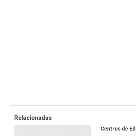
Relacionadas
Centros de Ed