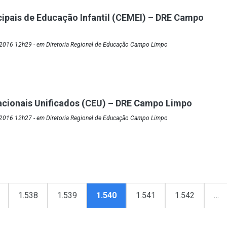
ipais de Educação Infantil (CEMEI) – DRE Campo
2016 12h29 - em Diretoria Regional de Educação Campo Limpo
acionais Unificados (CEU) – DRE Campo Limpo
2016 12h27 - em Diretoria Regional de Educação Campo Limpo
1.538
1.539
1.540
1.541
1.542
…