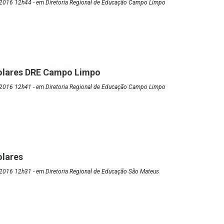
2016 12h44 - em Diretoria Regional de Educação Campo Limpo
olares DRE Campo Limpo
2016 12h41 - em Diretoria Regional de Educação Campo Limpo
olares
2016 12h31 - em Diretoria Regional de Educação São Mateus