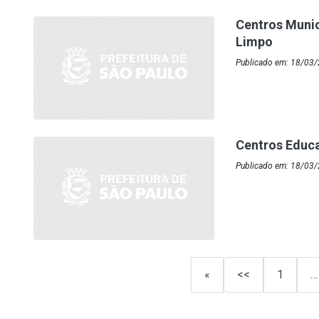
Centros Munic
Limpo
Publicado em: 18/03/
Centros Educ
Publicado em: 18/03/
«
<<
1
…