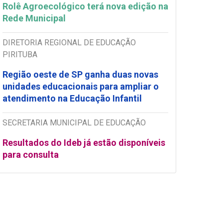
Rolê Agroecológico terá nova edição na
Rede Municipal
DIRETORIA REGIONAL DE EDUCAÇÃO
PIRITUBA
Região oeste de SP ganha duas novas
unidades educacionais para ampliar o
atendimento na Educação Infantil
SECRETARIA MUNICIPAL DE EDUCAÇÃO
Resultados do Ideb já estão disponíveis
para consulta