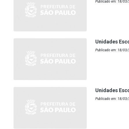
Publicado em: 18/03/
Unidades Esc
Publicado em: 18/03/
Unidades Esc
Publicado em: 18/03/