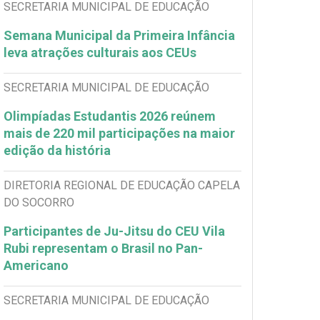
SECRETARIA MUNICIPAL DE EDUCAÇÃO
Semana Municipal da Primeira Infância
leva atrações culturais aos CEUs
SECRETARIA MUNICIPAL DE EDUCAÇÃO
Olimpíadas Estudantis 2026 reúnem
mais de 220 mil participações na maior
edição da história
DIRETORIA REGIONAL DE EDUCAÇÃO CAPELA
DO SOCORRO
Participantes de Ju-Jitsu do CEU Vila
Rubi representam o Brasil no Pan-
Americano
SECRETARIA MUNICIPAL DE EDUCAÇÃO