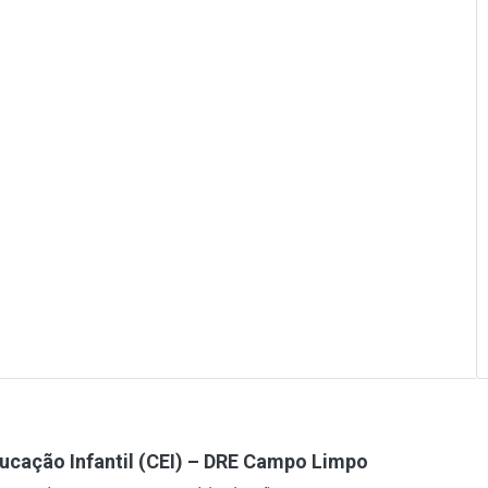
ucação Infantil (CEI) – DRE Campo Limpo