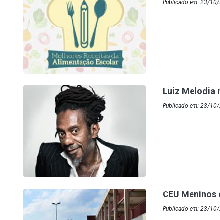
Publicado em: 23/10/
Luiz Melodia 
Publicado em: 23/10
CEU Meninos
Publicado em: 23/10