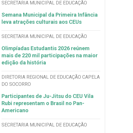
SECRETARIA MUNICIPAL DE EDUCAÇÃO
Semana Municipal da Primeira Infância
leva atrações culturais aos CEUs
SECRETARIA MUNICIPAL DE EDUCAÇÃO
Olimpíadas Estudantis 2026 reúnem
mais de 220 mil participações na maior
edição da história
DIRETORIA REGIONAL DE EDUCAÇÃO CAPELA
DO SOCORRO
Participantes de Ju-Jitsu do CEU Vila
Rubi representam o Brasil no Pan-
Americano
SECRETARIA MUNICIPAL DE EDUCAÇÃO