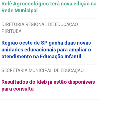
Rolê Agroecológico terá nova edição na
Rede Municipal
DIRETORIA REGIONAL DE EDUCAÇÃO
PIRITUBA
Região oeste de SP ganha duas novas
unidades educacionais para ampliar o
atendimento na Educação Infantil
SECRETARIA MUNICIPAL DE EDUCAÇÃO
Resultados do Ideb já estão disponíveis
para consulta