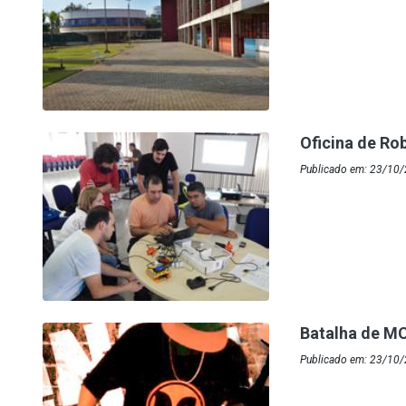
Oficina de Ro
Publicado em: 23/10/
Batalha de MC
Publicado em: 23/10