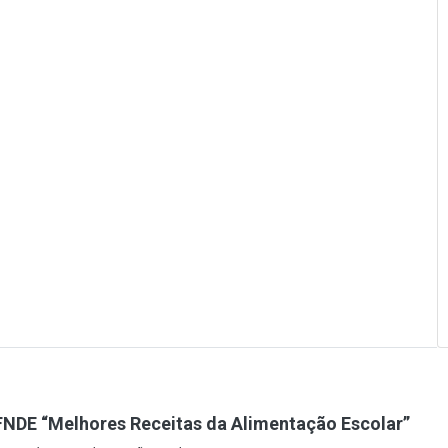
NDE “Melhores Receitas da Alimentação Escolar”