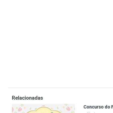
Relacionadas
Concurso do F