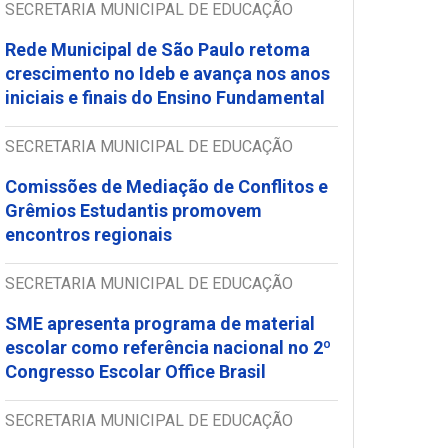
SECRETARIA MUNICIPAL DE EDUCAÇÃO
Rede Municipal de São Paulo retoma
crescimento no Ideb e avança nos anos
iniciais e finais do Ensino Fundamental
SECRETARIA MUNICIPAL DE EDUCAÇÃO
Comissões de Mediação de Conflitos e
Grêmios Estudantis promovem
encontros regionais
SECRETARIA MUNICIPAL DE EDUCAÇÃO
SME apresenta programa de material
escolar como referência nacional no 2º
Congresso Escolar Office Brasil
SECRETARIA MUNICIPAL DE EDUCAÇÃO