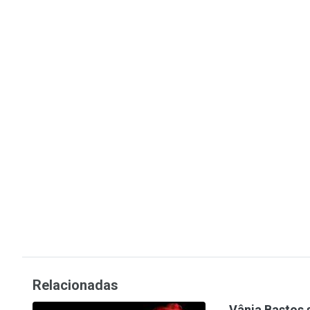
Relacionadas
Vânia Bastos 