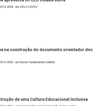
/2016 3h58 - em CEU e COCEU
pa na construção do documento orientador dos
2016 3h45 - em Ensino Fundamental e Médio
trução de uma Cultura Educacional Inclusiva