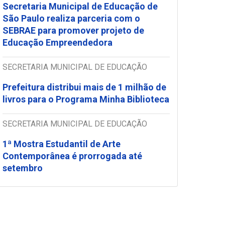
Secretaria Municipal de Educação de
São Paulo realiza parceria com o
SEBRAE para promover projeto de
Educação Empreendedora
SECRETARIA MUNICIPAL DE EDUCAÇÃO
Prefeitura distribui mais de 1 milhão de
livros para o Programa Minha Biblioteca
SECRETARIA MUNICIPAL DE EDUCAÇÃO
1ª Mostra Estudantil de Arte
Contemporânea é prorrogada até
setembro