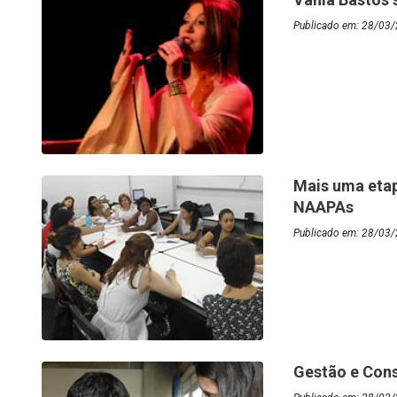
Publicado em: 28/03
Mais uma eta
NAAPAs
Publicado em: 28/03/
Gestão e Cons